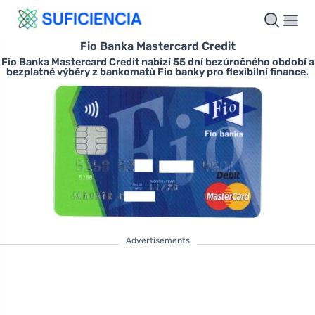
Fio Banka Mastercard Credit
Fio Banka Mastercard Credit nabízí 55 dní bezúročného období a
bezplatné výběry z bankomatů Fio banky pro flexibilní finance.
Advertisements