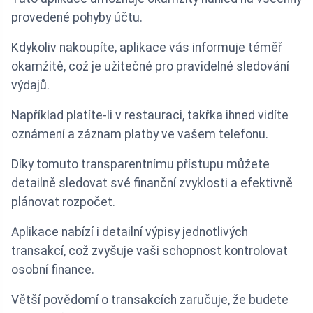
provedené pohyby účtu.
Kdykoliv nakoupíte, aplikace vás informuje téměř
okamžitě, což je užitečné pro pravidelné sledování
výdajů.
Například platíte-li v restauraci, takřka ihned vidíte
oznámení a záznam platby ve vašem telefonu.
Díky tomuto transparentnímu přístupu můžete
detailně sledovat své finanční zvyklosti a efektivně
plánovat rozpočet.
Aplikace nabízí i detailní výpisy jednotlivých
transakcí, což zvyšuje vaši schopnost kontrolovat
osobní finance.
Větší povědomí o transakcích zaručuje, že budete