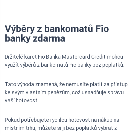
Výběry z bankomatů Fio
banky zdarma
Držitelé karet Fio Banka Mastercard Credit mohou
využít výběrů z bankomatů Fio banky bez poplatků.
Tato výhoda znamená, že nemusíte platit za přístup
ke svým vlastním penězům, což usnadňuje správu
vaší hotovosti.
Pokud potřebujete rychlou hotovost na nákup na
místním trhu, můžete si ji bez poplatků vybrat z