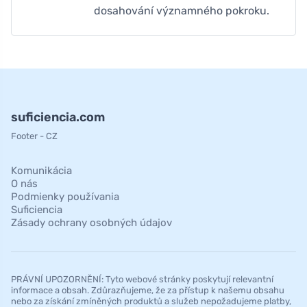
dosahování významného pokroku.
suficiencia.com
Footer - CZ
Komunikácia
O nás
Podmienky používania
Suficiencia
Zásady ochrany osobných údajov
PRÁVNÍ UPOZORNĚNÍ: Tyto webové stránky poskytují relevantní
informace a obsah. Zdůrazňujeme, že za přístup k našemu obsahu
nebo za získání zmíněných produktů a služeb nepožadujeme platby,