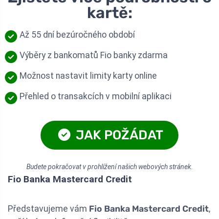
kartě:
Až 55 dní bezúročného období
Výběry z bankomatů Fio banky zdarma
Možnost nastavit limity karty online
Přehled o transakcích v mobilní aplikaci
JAK POŽÁDAT
Budete pokračovat v prohlížení našich webových stránek.
Fio Banka Mastercard Credit
Představujeme vám
Fio Banka Mastercard Credit
,