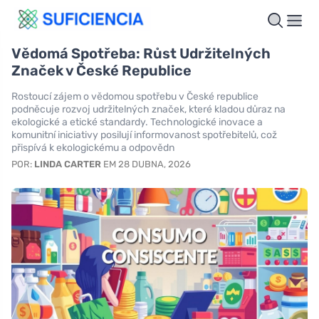
Vědomá Spotřeba: Růst Udržitelných
Značek v České Republice
Rostoucí zájem o vědomou spotřebu v České republice
podněcuje rozvoj udržitelných značek, které kladou důraz na
ekologické a etické standardy. Technologické inovace a
komunitní iniciativy posilují informovanost spotřebitelů, což
přispívá k ekologickému a odpovědn
POR:
LINDA CARTER
EM 28 DUBNA, 2026