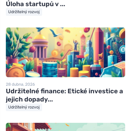
Úloha startupů v ...
Udržitelný rozvoj
28 dubna, 2026
Udržitelné finance: Etické investice a
jejich dopady...
Udržitelný rozvoj