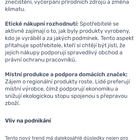
znečištění, vyčerpání přírodních zdrojů a změna
klimatu.
Etické nákupní rozhodnutí:
Spotřebitelé se
aktivně zajímají o to, jak byly produkty vyrobeny,
kdo je vyráběl a za jakých podmínek. Tento aspekt
přitahuje spotřebitele, kteří si chtějí být jisti, že
jejich nákupy podporují spravedlivý obchod a
právní ochranu pracovníků.
Místní produkce a podpora domácích značek:
Zájem o regionální produkty roste. Lidé preferují
místní výrobce, čímž podporují ekonomiku a
snižují ekologickou stopu spojenou s přepravou
zboží.
Vliv na podnikání
Tento nový trend má dalekosáhlé důsledky nejen pro