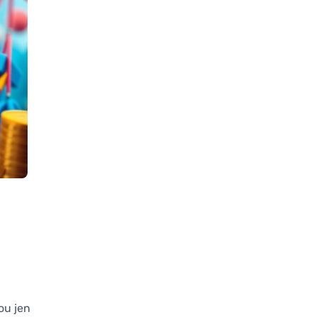
ou jen