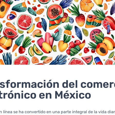
sformación del comer
trónico en México
 línea se ha convertido en una parte integral de la vida diar