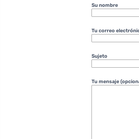
Su nombre
Tu correo electróni
Sujeto
Tu mensaje (opcion