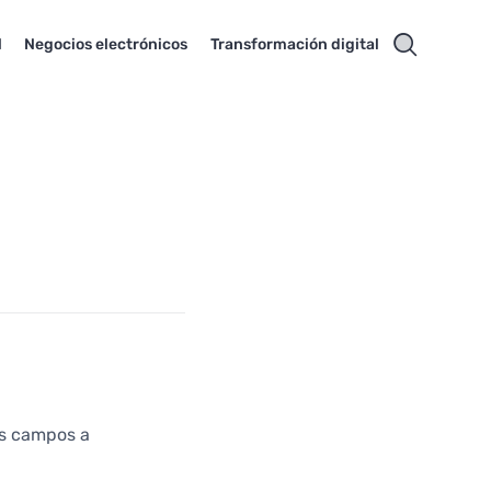
l
Negocios electrónicos
Transformación digital
os campos a