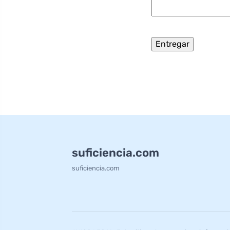
suficiencia.com
suficiencia.com