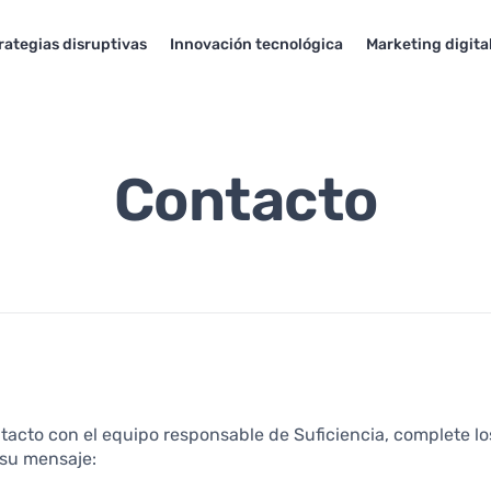
rategias disruptivas
Innovación tecnológica
Marketing digita
Contacto
tacto con el equipo responsable de Suficiencia, complete l
 su mensaje: