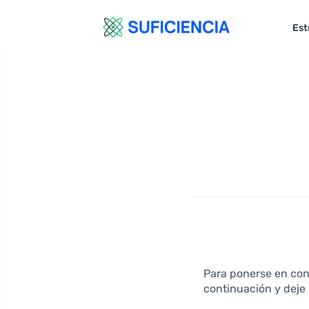
Est
Para ponerse en con
continuación y deje