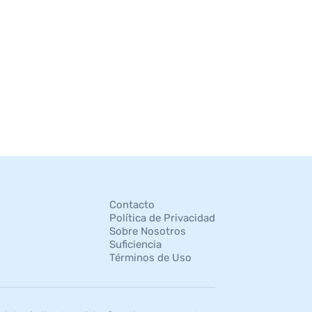
Contacto
Política de Privacidad
Sobre Nosotros
Suficiencia
Términos de Uso