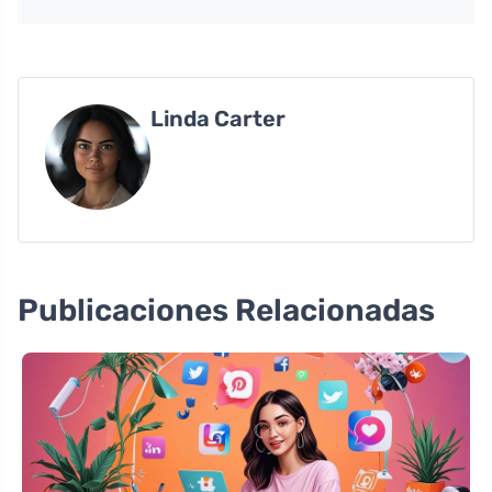
Linda Carter
Publicaciones Relacionadas