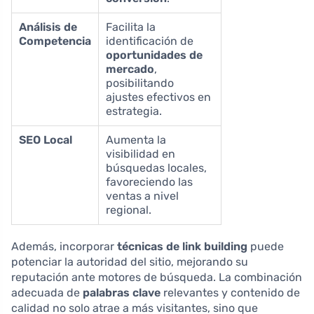
Análisis de
Facilita la
Competencia
identificación de
oportunidades de
mercado
,
posibilitando
ajustes efectivos en
estrategia.
SEO Local
Aumenta la
visibilidad en
búsquedas locales,
favoreciendo las
ventas a nivel
regional.
Además, incorporar
técnicas de link building
puede
potenciar la autoridad del sitio, mejorando su
reputación ante motores de búsqueda. La combinación
adecuada de
palabras clave
relevantes y contenido de
calidad no solo atrae a más visitantes, sino que