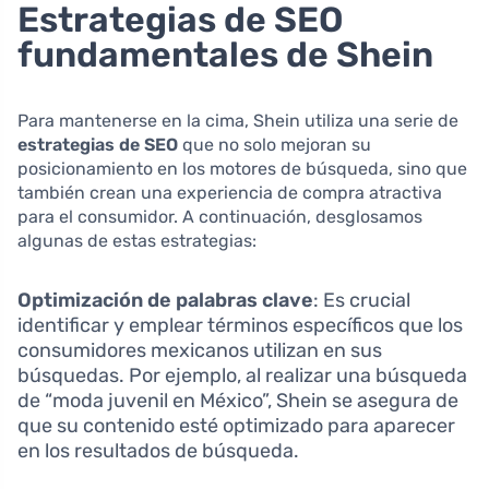
Estrategias de SEO
fundamentales de Shein
Para mantenerse en la cima, Shein utiliza una serie de
estrategias de SEO
que no solo mejoran su
posicionamiento en los motores de búsqueda, sino que
también crean una experiencia de compra atractiva
para el consumidor. A continuación, desglosamos
algunas de estas estrategias:
Optimización de palabras clave
: Es crucial
identificar y emplear términos específicos que los
consumidores mexicanos utilizan en sus
búsquedas. Por ejemplo, al realizar una búsqueda
de “moda juvenil en México”, Shein se asegura de
que su contenido esté optimizado para aparecer
en los resultados de búsqueda.