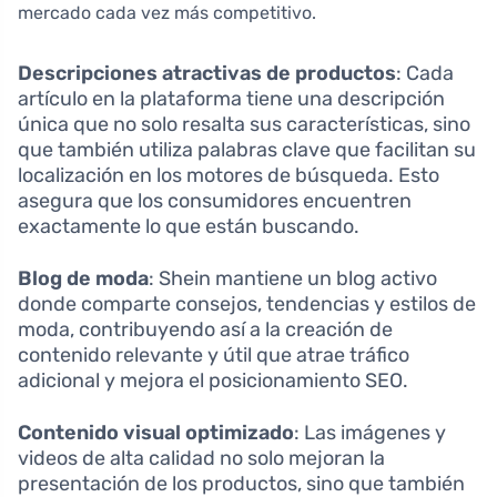
mercado cada vez más competitivo.
Descripciones atractivas de productos
: Cada
artículo en la plataforma tiene una descripción
única que no solo resalta sus características, sino
que también utiliza palabras clave que facilitan su
localización en los motores de búsqueda. Esto
asegura que los consumidores encuentren
exactamente lo que están buscando.
Blog de moda
: Shein mantiene un blog activo
donde comparte consejos, tendencias y estilos de
moda, contribuyendo así a la creación de
contenido relevante y útil que atrae tráfico
adicional y mejora el posicionamiento SEO.
Contenido visual optimizado
: Las imágenes y
videos de alta calidad no solo mejoran la
presentación de los productos, sino que también