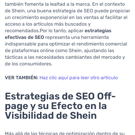
también fomenta la lealtad a la marca. En el contexto
de Shein, una buena estrategia de SEO puede propiciar
un crecimiento exponencial en las ventas al facilitar el
acceso a los artículos más buscados y
recomendados.Por lo tanto, aplicar
estrategias
efectivas de SEO
representa una herramienta
indispensable para optimizar el rendimiento comercial
de plataformas online como Shein, ajustando las
tácticas a las necesidades cambiantes del mercado y
de los consumidores.
VER TAMBIÉN:
Haz clic aquí para leer otro artículo
Estrategias de SEO Off-
page y su Efecto en la
Visibilidad de Shein
Más allá de las técnicas de optimización dentro de su