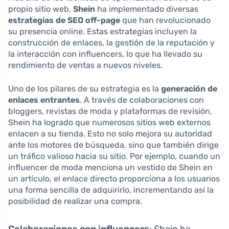
propio sitio web,
Shein
ha implementado diversas
estrategias de SEO off-page
que han revolucionado
su presencia online. Estas estrategias incluyen la
construcción de enlaces, la gestión de la reputación y
la interacción con influencers, lo que ha llevado su
rendimiento de ventas a nuevos niveles.
Uno de los pilares de su estrategia es la
generación de
enlaces entrantes
. A través de colaboraciones con
bloggers, revistas de moda y plataformas de revisión,
Shein ha logrado que numerosos sitios web externos
enlacen a su tienda. Esto no solo mejora su autoridad
ante los motores de búsqueda, sino que también dirige
un tráfico valioso hacia su sitio. Por ejemplo, cuando un
influencer de moda menciona un vestido de Shein en
un artículo, el enlace directo proporciona a los usuarios
una forma sencilla de adquirirlo, incrementando así la
posibilidad de realizar una compra.
Colaboraciones con influencers
: Shein ha