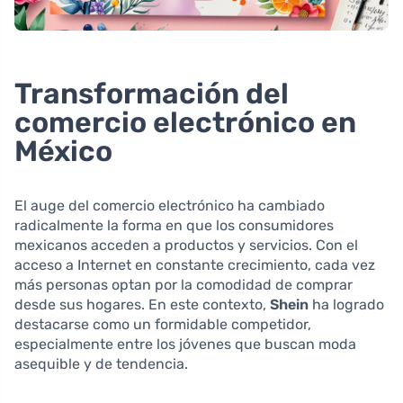
Transformación del
comercio electrónico en
México
El auge del comercio electrónico ha cambiado
radicalmente la forma en que los consumidores
mexicanos acceden a productos y servicios. Con el
acceso a Internet en constante crecimiento, cada vez
más personas optan por la comodidad de comprar
desde sus hogares. En este contexto,
Shein
ha logrado
destacarse como un formidable competidor,
especialmente entre los jóvenes que buscan moda
asequible y de tendencia.