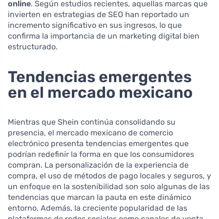
online
. Según estudios recientes, aquellas marcas que
invierten en estrategias de SEO han reportado un
incremento significativo en sus ingresos, lo que
confirma la importancia de un marketing digital bien
estructurado.
Tendencias emergentes
en el mercado mexicano
Mientras que Shein continúa consolidando su
presencia, el mercado mexicano de comercio
electrónico presenta tendencias emergentes que
podrían redefinir la forma en que los consumidores
compran. La personalización de la experiencia de
compra, el uso de métodos de pago locales y seguros, y
un enfoque en la sostenibilidad son solo algunas de las
tendencias que marcan la pauta en este dinámico
entorno. Además, la creciente popularidad de las
plataformas de redes sociales como canales de venta