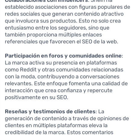
establecido asociaciones con figuras populares de
redes sociales que generan contenido atractivo
que involucra sus productos. Esto no solo crea
entusiasmo entre los seguidores, sino que
también proporciona múltiples enlaces
referenciales que favorecen el SEO de la web.
Participación en foros y comunidades online
:
La marca activa su presencia en plataformas
como Reddit y otras comunidades relacionadas
con la moda, contribuyendo a conversaciones
relevantes. Este enfoque fomenta una calidad de
interacción que crea confianza y repercute
positivamente en su SEO.
Reseñas y testimonios de clientes
: La
generación de contenido a través de opiniones de
clientes en múltiples plataformas eleva la
credibilidad de la marca. Estos comentarios