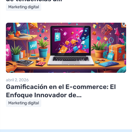
Marketing digital
abril 2, 2026
Gamificación en el E-commerce: El
Enfoque Innovador de...
Marketing digital