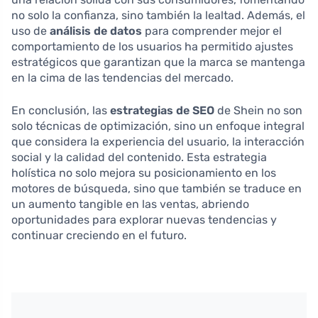
no solo la confianza, sino también la lealtad. Además, el
uso de
análisis de datos
para comprender mejor el
comportamiento de los usuarios ha permitido ajustes
estratégicos que garantizan que la marca se mantenga
en la cima de las tendencias del mercado.
En conclusión, las
estrategias de SEO
de Shein no son
solo técnicas de optimización, sino un enfoque integral
que considera la experiencia del usuario, la interacción
social y la calidad del contenido. Esta estrategia
holística no solo mejora su posicionamiento en los
motores de búsqueda, sino que también se traduce en
un aumento tangible en las ventas, abriendo
oportunidades para explorar nuevas tendencias y
continuar creciendo en el futuro.