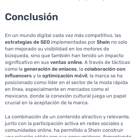
Conclusión
En un mundo digital cada vez más competitivo, las
estrategias de SEO
implementadas por
Shein
no solo
han mejorado su visibilidad en los motores de
búsqueda, sino que también han tenido un impacto
significativo en sus
ventas online
. A través de tácticas
como la
generación de enlaces
, la
colaboración con
influencers
y la
optimización móvil
, la marca se ha
posicionado como líder en el sector de la moda rápida
en línea, especialmente en mercados como el
mexicano, donde la conexión cultural juega un papel
crucial en la aceptación de la marca.
La combinación de un contenido atractivo y relevante,
junto con la participación activa en redes sociales y
comunidades online, ha permitido a Shein construir
una relación sólida con sus consumidores, fomentando