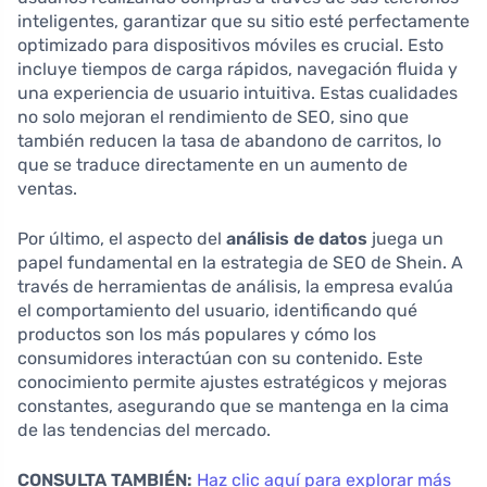
inteligentes, garantizar que su sitio esté perfectamente
optimizado para dispositivos móviles es crucial. Esto
incluye tiempos de carga rápidos, navegación fluida y
una experiencia de usuario intuitiva. Estas cualidades
no solo mejoran el rendimiento de SEO, sino que
también reducen la tasa de abandono de carritos, lo
que se traduce directamente en un aumento de
ventas.
Por último, el aspecto del
análisis de datos
juega un
papel fundamental en la estrategia de SEO de Shein. A
través de herramientas de análisis, la empresa evalúa
el comportamiento del usuario, identificando qué
productos son los más populares y cómo los
consumidores interactúan con su contenido. Este
conocimiento permite ajustes estratégicos y mejoras
constantes, asegurando que se mantenga en la cima
de las tendencias del mercado.
CONSULTA TAMBIÉN:
Haz clic aquí para explorar más