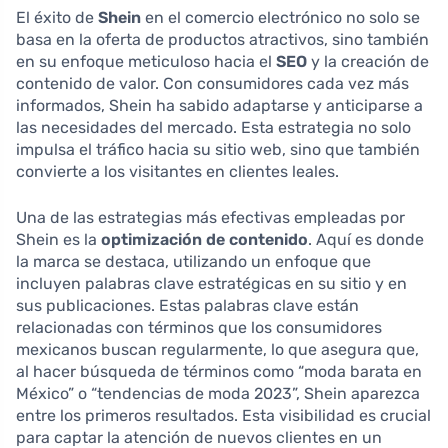
El éxito de
Shein
en el comercio electrónico no solo se
basa en la oferta de productos atractivos, sino también
en su enfoque meticuloso hacia el
SEO
y la creación de
contenido de valor. Con consumidores cada vez más
informados, Shein ha sabido adaptarse y anticiparse a
las necesidades del mercado. Esta estrategia no solo
impulsa el tráfico hacia su sitio web, sino que también
convierte a los visitantes en clientes leales.
Una de las estrategias más efectivas empleadas por
Shein es la
optimización de contenido
. Aquí es donde
la marca se destaca, utilizando un enfoque que
incluyen palabras clave estratégicas en su sitio y en
sus publicaciones. Estas palabras clave están
relacionadas con términos que los consumidores
mexicanos buscan regularmente, lo que asegura que,
al hacer búsqueda de términos como “moda barata en
México” o “tendencias de moda 2023”, Shein aparezca
entre los primeros resultados. Esta visibilidad es crucial
para captar la atención de nuevos clientes en un