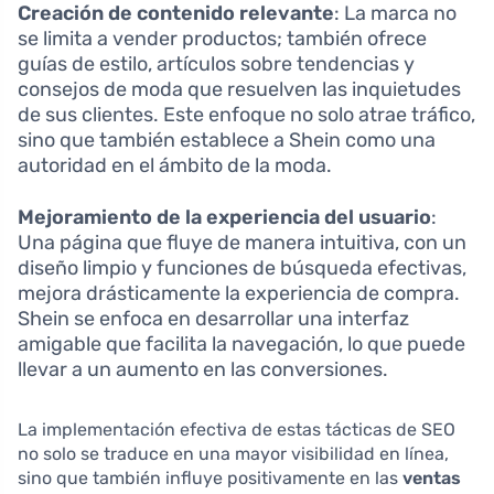
Creación de contenido relevante
: La marca no
se limita a vender productos; también ofrece
guías de estilo, artículos sobre tendencias y
consejos de moda que resuelven las inquietudes
de sus clientes. Este enfoque no solo atrae tráfico,
sino que también establece a Shein como una
autoridad en el ámbito de la moda.
Mejoramiento de la experiencia del usuario
:
Una página que fluye de manera intuitiva, con un
diseño limpio y funciones de búsqueda efectivas,
mejora drásticamente la experiencia de compra.
Shein se enfoca en desarrollar una interfaz
amigable que facilita la navegación, lo que puede
llevar a un aumento en las conversiones.
La implementación efectiva de estas tácticas de SEO
no solo se traduce en una mayor visibilidad en línea,
sino que también influye positivamente en las
ventas