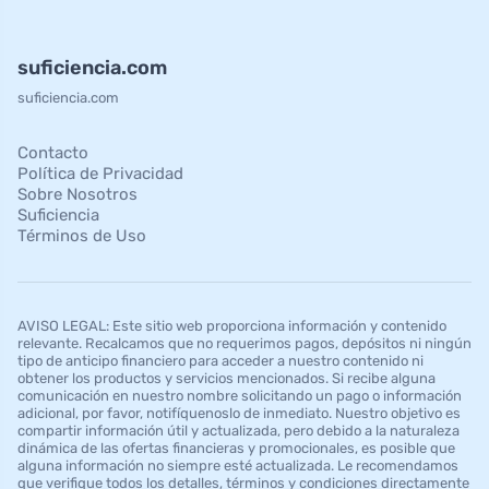
suficiencia.com
suficiencia.com
Contacto
Política de Privacidad
Sobre Nosotros
Suficiencia
Términos de Uso
AVISO LEGAL: Este sitio web proporciona información y contenido
relevante. Recalcamos que no requerimos pagos, depósitos ni ningún
tipo de anticipo financiero para acceder a nuestro contenido ni
obtener los productos y servicios mencionados. Si recibe alguna
comunicación en nuestro nombre solicitando un pago o información
adicional, por favor, notifíquenoslo de inmediato. Nuestro objetivo es
compartir información útil y actualizada, pero debido a la naturaleza
dinámica de las ofertas financieras y promocionales, es posible que
alguna información no siempre esté actualizada. Le recomendamos
que verifique todos los detalles, términos y condiciones directamente