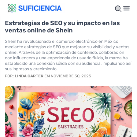
Estrategias de SEO y su impacto en las
ventas online de Shein
Shein ha revolucionado el comercio electrónico en México
mediante estrategias de SEO que mejoran su visibilidad y ventas
online. A través de la optimización de contenido, colaboración
con influencers y una experiencia de usuario fluida, la marca ha
establecido una conexión sólida con su audiencia, impulsando así
sus ingresos y crecimiento.
POR:
LINDA CARTER
EM NOVIEMBRE 30, 2025