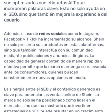
son optimizados con etiquetas ALT que
incorporan palabras clave. Esto no solo ayuda en
el SEO, sino que también mejora la experiencia del
usuario.
Además, el uso de
redes sociales
como Instagram,
Facebook y TikTok ha incrementado su alcance. Shein
no solo presenta sus productos en estas plataformas,
sino que también interactúa con su comunidad
mediante publicaciones y anuncios dirigidos. La
capacidad de generar contenido de manera rápida y
efectiva permite que la marca mantenga su relevancia
ante los consumidores, quienes buscan
constantemente nuevas opciones en moda.
La sinergia entre el
SEO
y el contenido generado es
clave para potenciar las ventas online de Shein. La
marca no solo se ha posicionado como líder en el
mercado, sino que ha mostrado que invertir en
estrategias de SEO puede resultar en un crecimiento