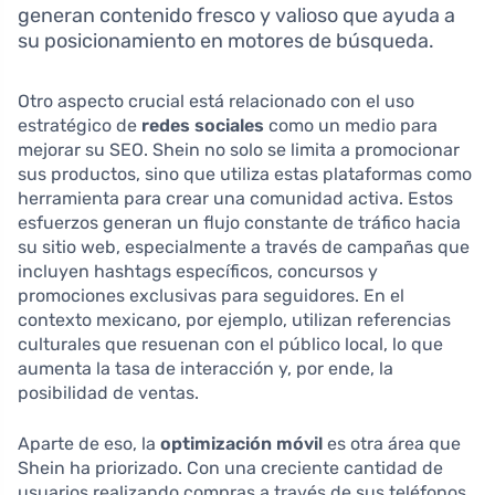
generan contenido fresco y valioso que ayuda a
su posicionamiento en motores de búsqueda.
Otro aspecto crucial está relacionado con el uso
estratégico de
redes sociales
como un medio para
mejorar su SEO. Shein no solo se limita a promocionar
sus productos, sino que utiliza estas plataformas como
herramienta para crear una comunidad activa. Estos
esfuerzos generan un flujo constante de tráfico hacia
su sitio web, especialmente a través de campañas que
incluyen hashtags específicos, concursos y
promociones exclusivas para seguidores. En el
contexto mexicano, por ejemplo, utilizan referencias
culturales que resuenan con el público local, lo que
aumenta la tasa de interacción y, por ende, la
posibilidad de ventas.
Aparte de eso, la
optimización móvil
es otra área que
Shein ha priorizado. Con una creciente cantidad de
usuarios realizando compras a través de sus teléfonos