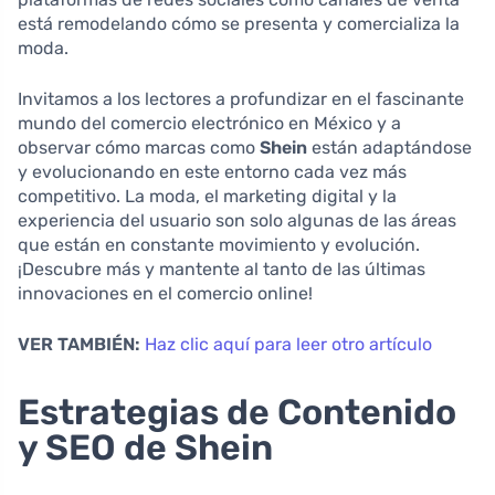
está remodelando cómo se presenta y comercializa la
moda.
Invitamos a los lectores a profundizar en el fascinante
mundo del comercio electrónico en México y a
observar cómo marcas como
Shein
están adaptándose
y evolucionando en este entorno cada vez más
competitivo. La moda, el marketing digital y la
experiencia del usuario son solo algunas de las áreas
que están en constante movimiento y evolución.
¡Descubre más y mantente al tanto de las últimas
innovaciones en el comercio online!
VER TAMBIÉN:
Haz clic aquí para leer otro artículo
Estrategias de Contenido
y SEO de Shein