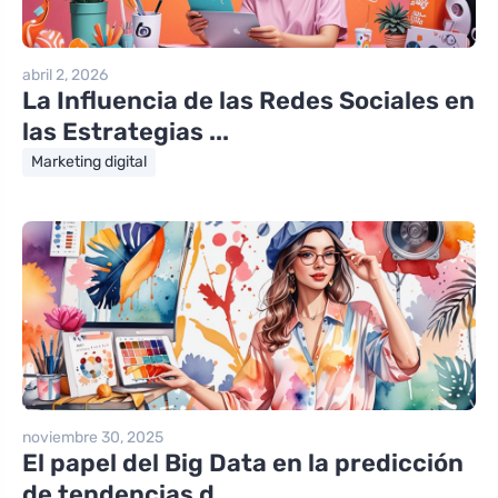
abril 2, 2026
La Influencia de las Redes Sociales en
las Estrategias ...
Marketing digital
noviembre 30, 2025
El papel del Big Data en la predicción
de tendencias d...