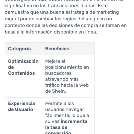
significativo en las transacciones diarias. Esto
demuestra que una buena estrategia de marketing
digital puede cambiar las reglas del juego en un
contexto donde las decisiones de compra se toman en
base a la información disponible en línea.
Categoría
Beneficios
Optimización
Mejora el
de
posicionamiento en
Contenidos
buscadores,
atrayendo más
tráfico hacia la web
de Shein.
Experiencia
Permite a los
de Usuario
usuarios navegar
fácilmente, lo que a
su vez
incrementa
la tasa de
conversión
.