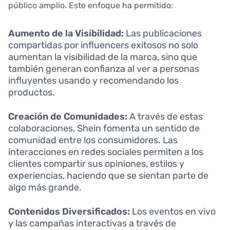
público amplio. Este enfoque ha permitido:
Aumento de la Visibilidad:
Las publicaciones
compartidas por influencers exitosos no solo
aumentan la visibilidad de la marca, sino que
también generan confianza al ver a personas
influyentes usando y recomendando los
productos.
Creación de Comunidades:
A través de estas
colaboraciones, Shein fomenta un sentido de
comunidad entre los consumidores. Las
interacciones en redes sociales permiten a los
clientes compartir sus opiniones, estilos y
experiencias, haciendo que se sientan parte de
algo más grande.
Contenidos Diversificados:
Los eventos en vivo
y las campañas interactivas a través de