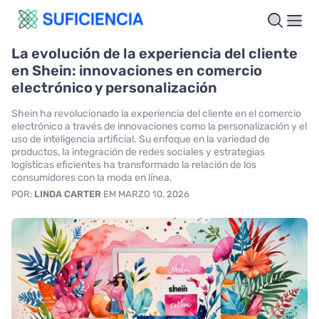
La evolución de la experiencia del cliente
en Shein: innovaciones en comercio
electrónico y personalización
Shein ha revolucionado la experiencia del cliente en el comercio
electrónico a través de innovaciones como la personalización y el
uso de inteligencia artificial. Su enfoque en la variedad de
productos, la integración de redes sociales y estrategias
logísticas eficientes ha transformado la relación de los
consumidores con la moda en línea.
POR:
LINDA CARTER
EM MARZO 10, 2026