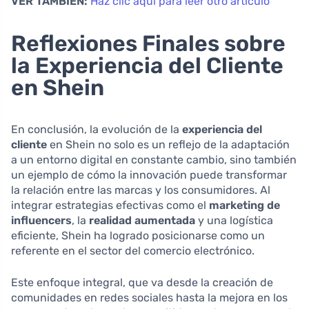
VER TAMBIÉN:
Haz clic aquí para leer otro artículo
Reflexiones Finales sobre
la Experiencia del Cliente
en Shein
En conclusión, la evolución de la
experiencia del
cliente
en Shein no solo es un reflejo de la adaptación
a un entorno digital en constante cambio, sino también
un ejemplo de cómo la innovación puede transformar
la relación entre las marcas y los consumidores. Al
integrar estrategias efectivas como el
marketing de
influencers
, la
realidad aumentada
y una logística
eficiente, Shein ha logrado posicionarse como un
referente en el sector del comercio electrónico.
Este enfoque integral, que va desde la creación de
comunidades en redes sociales hasta la mejora en los