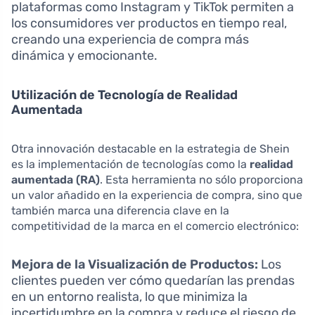
plataformas como Instagram y TikTok permiten a
los consumidores ver productos en tiempo real,
creando una experiencia de compra más
dinámica y emocionante.
Utilización de Tecnología de Realidad
Aumentada
Otra innovación destacable en la estrategia de Shein
es la implementación de tecnologías como la
realidad
aumentada (RA)
. Esta herramienta no sólo proporciona
un valor añadido en la experiencia de compra, sino que
también marca una diferencia clave en la
competitividad de la marca en el comercio electrónico:
Mejora de la Visualización de Productos:
Los
clientes pueden ver cómo quedarían las prendas
en un entorno realista, lo que minimiza la
incertidumbre en la compra y reduce el riesgo de