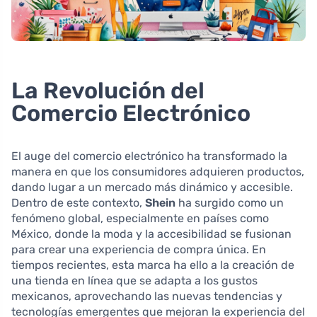
La Revolución del
Comercio Electrónico
El auge del comercio electrónico ha transformado la
manera en que los consumidores adquieren productos,
dando lugar a un mercado más dinámico y accesible.
Dentro de este contexto,
Shein
ha surgido como un
fenómeno global, especialmente en países como
México, donde la moda y la accesibilidad se fusionan
para crear una experiencia de compra única. En
tiempos recientes, esta marca ha ello a la creación de
una tienda en línea que se adapta a los gustos
mexicanos, aprovechando las nuevas tendencias y
tecnologías emergentes que mejoran la experiencia del