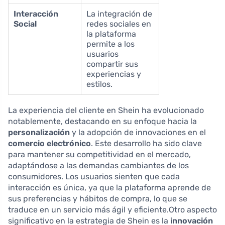
Interacción
La integración de
Social
redes sociales en
la plataforma
permite a los
usuarios
compartir sus
experiencias y
estilos.
La experiencia del cliente en Shein ha evolucionado
notablemente, destacando en su enfoque hacia la
personalización
y la adopción de innovaciones en el
comercio electrónico
. Este desarrollo ha sido clave
para mantener su competitividad en el mercado,
adaptándose a las demandas cambiantes de los
consumidores. Los usuarios sienten que cada
interacción es única, ya que la plataforma aprende de
sus preferencias y hábitos de compra, lo que se
traduce en un servicio más ágil y eficiente.Otro aspecto
significativo en la estrategia de Shein es la
innovación