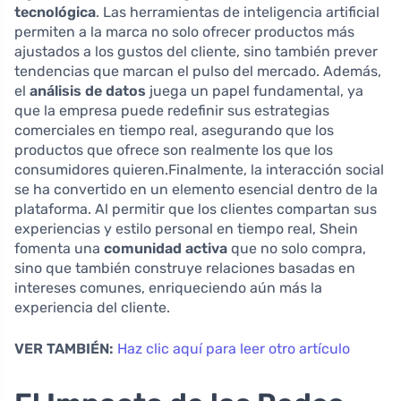
tecnológica
. Las herramientas de inteligencia artificial
permiten a la marca no solo ofrecer productos más
ajustados a los gustos del cliente, sino también prever
tendencias que marcan el pulso del mercado. Además,
el
análisis de datos
juega un papel fundamental, ya
que la empresa puede redefinir sus estrategias
comerciales en tiempo real, asegurando que los
productos que ofrece son realmente los que los
consumidores quieren.Finalmente, la interacción social
se ha convertido en un elemento esencial dentro de la
plataforma. Al permitir que los clientes compartan sus
experiencias y estilo personal en tiempo real, Shein
fomenta una
comunidad activa
que no solo compra,
sino que también construye relaciones basadas en
intereses comunes, enriqueciendo aún más la
experiencia del cliente.
VER TAMBIÉN:
Haz clic aquí para leer otro artículo