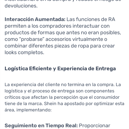
devoluciones.
Interacción Aumentada:
Las funciones de RA
permiten a los compradores interactuar con
productos de formas que antes no eran posibles,
como “probarse” accesorios virtualmente o
combinar diferentes piezas de ropa para crear
looks completos.
Logística Eficiente y Experiencia de Entrega
La experiencia del cliente no termina en la compra. La
logística y el proceso de entrega son componentes
críticos que afectan la percepción que el consumidor
tiene de la marca. Shein ha apostado por optimizar esta
área, implementando:
Seguimiento en Tiempo Real:
Proporcionar