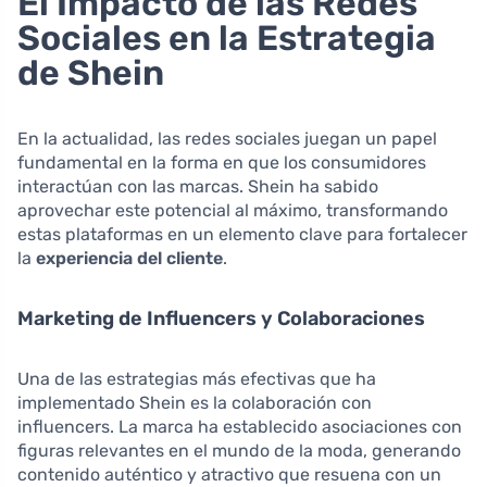
El Impacto de las Redes
Sociales en la Estrategia
de Shein
En la actualidad, las redes sociales juegan un papel
fundamental en la forma en que los consumidores
interactúan con las marcas. Shein ha sabido
aprovechar este potencial al máximo, transformando
estas plataformas en un elemento clave para fortalecer
la
experiencia del cliente
.
Marketing de Influencers y Colaboraciones
Una de las estrategias más efectivas que ha
implementado Shein es la colaboración con
influencers. La marca ha establecido asociaciones con
figuras relevantes en el mundo de la moda, generando
contenido auténtico y atractivo que resuena con un