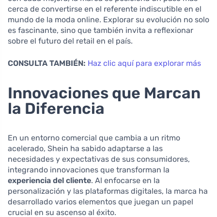
cerca de convertirse en el referente indiscutible en el
mundo de la moda online. Explorar su evolución no solo
es fascinante, sino que también invita a reflexionar
sobre el futuro del retail en el país.
CONSULTA TAMBIÉN:
Haz clic aquí para explorar más
Innovaciones que Marcan
la Diferencia
En un entorno comercial que cambia a un ritmo
acelerado, Shein ha sabido adaptarse a las
necesidades y expectativas de sus consumidores,
integrando innovaciones que transforman la
experiencia del cliente
. Al enfocarse en la
personalización y las plataformas digitales, la marca ha
desarrollado varios elementos que juegan un papel
crucial en su ascenso al éxito.