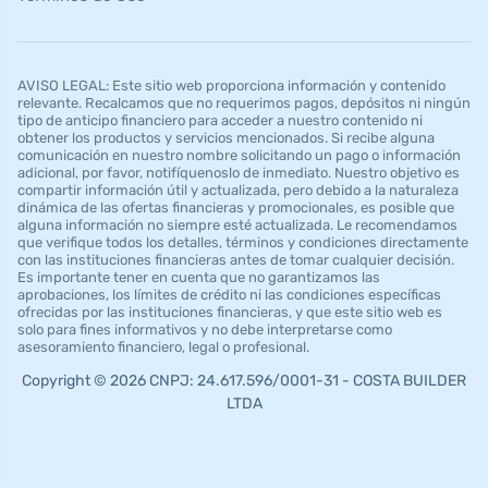
AVISO LEGAL: Este sitio web proporciona información y contenido
relevante. Recalcamos que no requerimos pagos, depósitos ni ningún
tipo de anticipo financiero para acceder a nuestro contenido ni
obtener los productos y servicios mencionados. Si recibe alguna
comunicación en nuestro nombre solicitando un pago o información
adicional, por favor, notifíquenoslo de inmediato. Nuestro objetivo es
compartir información útil y actualizada, pero debido a la naturaleza
dinámica de las ofertas financieras y promocionales, es posible que
alguna información no siempre esté actualizada. Le recomendamos
que verifique todos los detalles, términos y condiciones directamente
con las instituciones financieras antes de tomar cualquier decisión.
Es importante tener en cuenta que no garantizamos las
aprobaciones, los límites de crédito ni las condiciones específicas
ofrecidas por las instituciones financieras, y que este sitio web es
solo para fines informativos y no debe interpretarse como
asesoramiento financiero, legal o profesional.
Copyright © 2026 CNPJ: 24.617.596/0001-31 - COSTA BUILDER
LTDA