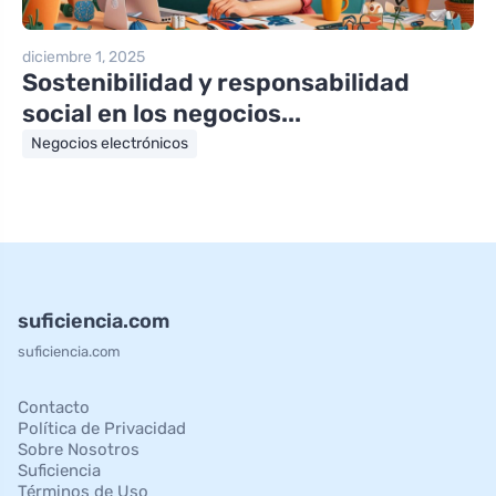
diciembre 1, 2025
Sostenibilidad y responsabilidad
social en los negocios...
Negocios electrónicos
suficiencia.com
suficiencia.com
Contacto
Política de Privacidad
Sobre Nosotros
Suficiencia
Términos de Uso