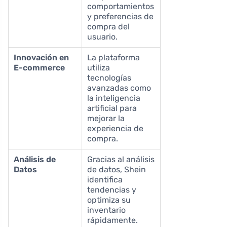
comportamientos
y preferencias de
compra del
usuario.
Innovación en
La plataforma
E-commerce
utiliza
tecnologías
avanzadas como
la inteligencia
artificial para
mejorar la
experiencia de
compra.
Análisis de
Gracias al análisis
Datos
de datos, Shein
identifica
tendencias y
optimiza su
inventario
rápidamente.