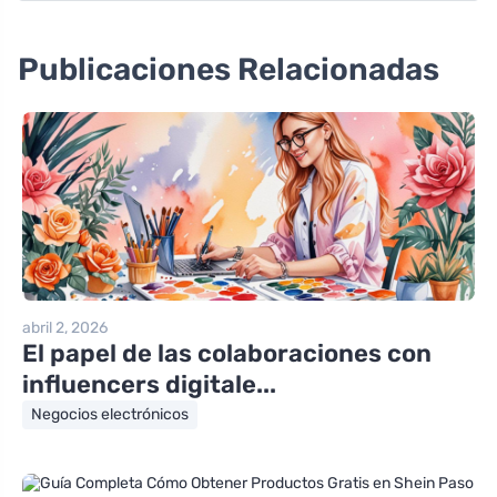
Publicaciones Relacionadas
abril 2, 2026
El papel de las colaboraciones con
influencers digitale...
Negocios electrónicos