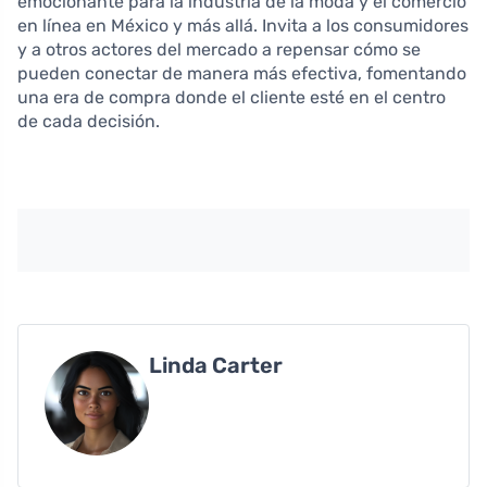
emocionante para la industria de la moda y el comercio
en línea en México y más allá. Invita a los consumidores
y a otros actores del mercado a repensar cómo se
pueden conectar de manera más efectiva, fomentando
una era de compra donde el cliente esté en el centro
de cada decisión.
Linda Carter