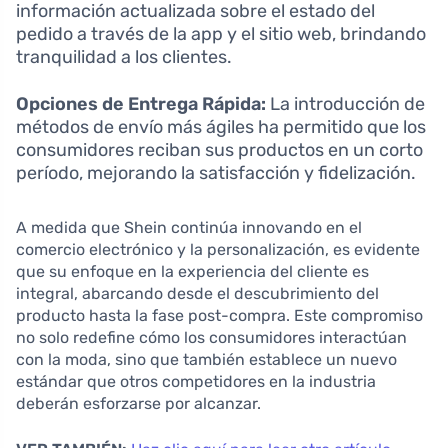
información actualizada sobre el estado del
pedido a través de la app y el sitio web, brindando
tranquilidad a los clientes.
Opciones de Entrega Rápida:
La introducción de
métodos de envío más ágiles ha permitido que los
consumidores reciban sus productos en un corto
período, mejorando la satisfacción y fidelización.
A medida que Shein continúa innovando en el
comercio electrónico y la personalización, es evidente
que su enfoque en la experiencia del cliente es
integral, abarcando desde el descubrimiento del
producto hasta la fase post-compra. Este compromiso
no solo redefine cómo los consumidores interactúan
con la moda, sino que también establece un nuevo
estándar que otros competidores en la industria
deberán esforzarse por alcanzar.