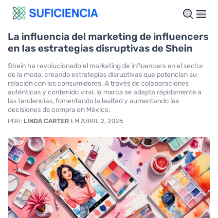
La influencia del marketing de influencers
en las estrategias disruptivas de Shein
Shein ha revolucionado el marketing de influencers en el sector
de la moda, creando estrategias disruptivas que potencian su
relación con los consumidores. A través de colaboraciones
auténticas y contenido viral, la marca se adapta rápidamente a
las tendencias, fomentando la lealtad y aumentando las
decisiones de compra en México.
POR:
LINDA CARTER
EM ABRIL 2, 2026