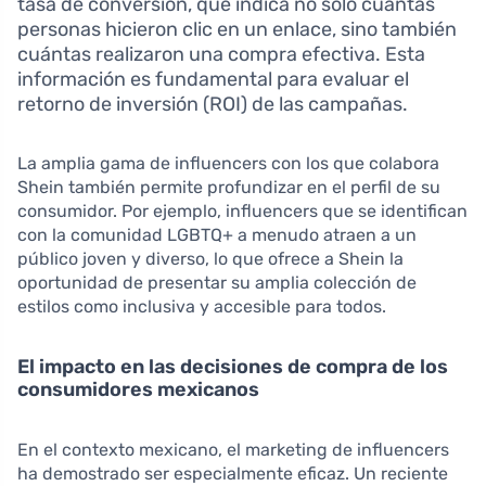
tasa de conversión, que indica no solo cuántas
personas hicieron clic en un enlace, sino también
cuántas realizaron una compra efectiva. Esta
información es fundamental para evaluar el
retorno de inversión (ROI) de las campañas.
La amplia gama de influencers con los que colabora
Shein también permite profundizar en el perfil de su
consumidor. Por ejemplo, influencers que se identifican
con la comunidad LGBTQ+ a menudo atraen a un
público joven y diverso, lo que ofrece a Shein la
oportunidad de presentar su amplia colección de
estilos como inclusiva y accesible para todos.
El impacto en las decisiones de compra de los
consumidores mexicanos
En el contexto mexicano, el marketing de influencers
ha demostrado ser especialmente eficaz. Un reciente