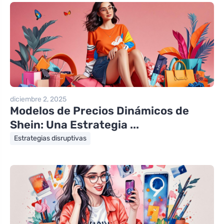
diciembre 2, 2025
Modelos de Precios Dinámicos de
Shein: Una Estrategia ...
Estrategias disruptivas