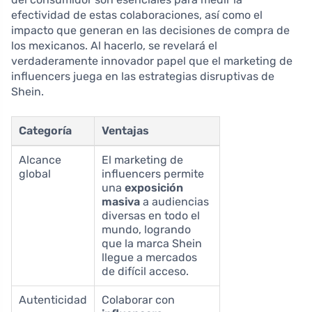
efectividad de estas colaboraciones, así como el
impacto que generan en las decisiones de compra de
los mexicanos. Al hacerlo, se revelará el
verdaderamente innovador papel que el marketing de
influencers juega en las estrategias disruptivas de
Shein.
Categoría
Ventajas
Alcance
El marketing de
global
influencers permite
una
exposición
masiva
a audiencias
diversas en todo el
mundo, logrando
que la marca Shein
llegue a mercados
de difícil acceso.
Autenticidad
Colaborar con