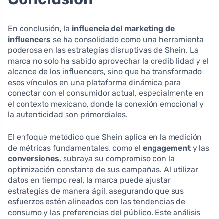
En conclusión, la
influencia del marketing de
influencers
se ha consolidado como una herramienta
poderosa en las estrategias disruptivas de Shein. La
marca no solo ha sabido aprovechar la credibilidad y el
alcance de los influencers, sino que ha transformado
esos vínculos en una plataforma dinámica para
conectar con el consumidor actual, especialmente en
el contexto mexicano, donde la conexión emocional y
la autenticidad son primordiales.
El enfoque metódico que Shein aplica en la medición
de métricas fundamentales, como el
engagement
y las
conversiones
, subraya su compromiso con la
optimización constante de sus campañas. Al utilizar
datos en tiempo real, la marca puede ajustar
estrategias de manera ágil, asegurando que sus
esfuerzos estén alineados con las tendencias de
consumo y las preferencias del público. Este análisis