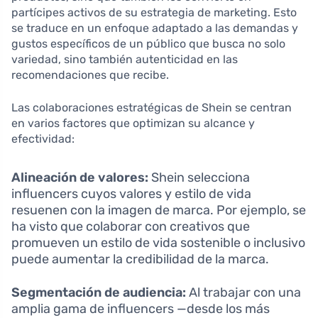
partícipes activos de su estrategia de marketing. Esto
se traduce en un enfoque adaptado a las demandas y
gustos específicos de un público que busca no solo
variedad, sino también autenticidad en las
recomendaciones que recibe.
Las colaboraciones estratégicas de Shein se centran
en varios factores que optimizan su alcance y
efectividad:
Alineación de valores:
Shein selecciona
influencers cuyos valores y estilo de vida
resuenen con la imagen de marca. Por ejemplo, se
ha visto que colaborar con creativos que
promueven un estilo de vida sostenible o inclusivo
puede aumentar la credibilidad de la marca.
Segmentación de audiencia:
Al trabajar con una
amplia gama de influencers —desde los más