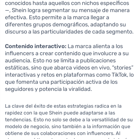
conocidos hasta aquellos con nichos específicos
—, Shein logra segmentar su mensaje de manera
efectiva. Esto permite a la marca llegar a
diferentes grupos demográficos, adaptando su
discurso a las particularidades de cada segmento.
Contenido interactivo:
La marca alienta a los
influencers a crear contenido que involucre a su
audiencia. Esto no se limita a publicaciones
estáticas, sino que abarca videos en vivo, “stories”
interactivas y retos en plataformas como TikTok, lo
que fomenta una participación activa de los
seguidores y potencia la viralidad.
La clave del éxito de estas estrategias radica en la
rapidez con la que Shein puede adaptarse a las
tendencias. Esto no solo se debe a la versatilidad de su
modelo de negocio, sino también a la información que
obtiene de sus colaboraciones con influencers. Al