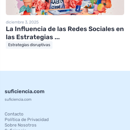
diciembre 3, 2025
La Influencia de las Redes Sociales en
las Estrategias ...
Estrategias disruptivas
suficiencia.com
suficiencia.com
Contacto
Política de Privacidad
Sobre Nosotros