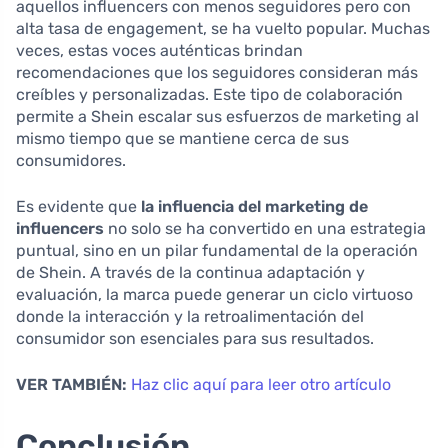
aquellos influencers con menos seguidores pero con
alta tasa de engagement, se ha vuelto popular. Muchas
veces, estas voces auténticas brindan
recomendaciones que los seguidores consideran más
creíbles y personalizadas. Este tipo de colaboración
permite a Shein escalar sus esfuerzos de marketing al
mismo tiempo que se mantiene cerca de sus
consumidores.
Es evidente que
la influencia del marketing de
influencers
no solo se ha convertido en una estrategia
puntual, sino en un pilar fundamental de la operación
de Shein. A través de la continua adaptación y
evaluación, la marca puede generar un ciclo virtuoso
donde la interacción y la retroalimentación del
consumidor son esenciales para sus resultados.
VER TAMBIÉN:
Haz clic aquí para leer otro artículo
Conclusión