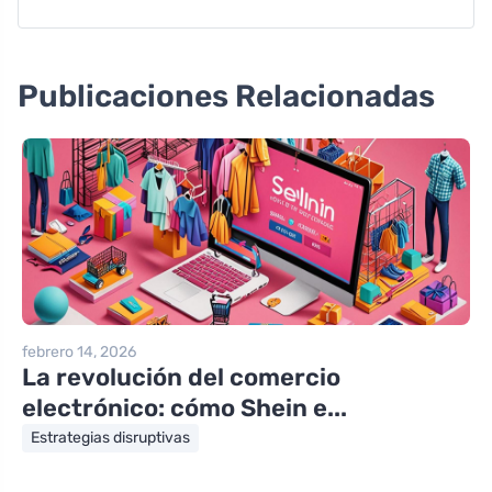
Publicaciones Relacionadas
febrero 14, 2026
La revolución del comercio
electrónico: cómo Shein e...
Estrategias disruptivas