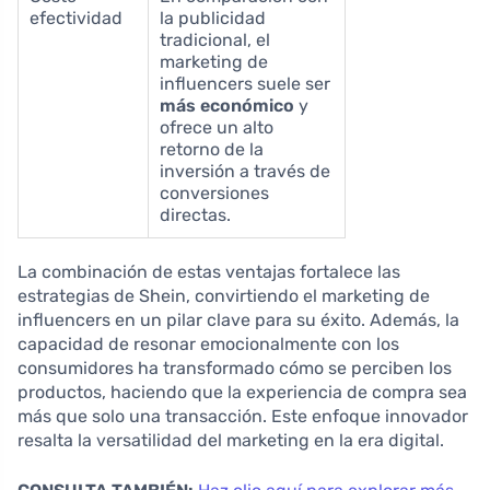
efectividad
la publicidad
tradicional, el
marketing de
influencers suele ser
más económico
y
ofrece un alto
retorno de la
inversión a través de
conversiones
directas.
La combinación de estas ventajas fortalece las
estrategias de Shein, convirtiendo el marketing de
influencers en un pilar clave para su éxito. Además, la
capacidad de resonar emocionalmente con los
consumidores ha transformado cómo se perciben los
productos, haciendo que la experiencia de compra sea
más que solo una transacción. Este enfoque innovador
resalta la versatilidad del marketing en la era digital.