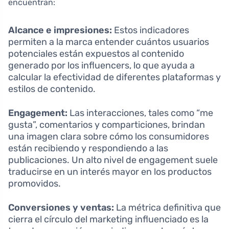
encuentran:
Alcance e impresiones:
Estos indicadores
permiten a la marca entender cuántos usuarios
potenciales están expuestos al contenido
generado por los influencers, lo que ayuda a
calcular la efectividad de diferentes plataformas y
estilos de contenido.
Engagement:
Las interacciones, tales como “me
gusta”, comentarios y comparticiones, brindan
una imagen clara sobre cómo los consumidores
están recibiendo y respondiendo a las
publicaciones. Un alto nivel de engagement suele
traducirse en un interés mayor en los productos
promovidos.
Conversiones y ventas:
La métrica definitiva que
cierra el círculo del marketing influenciado es la