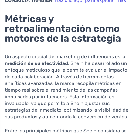
CONSULTA TAMBIÉN:
Haz clic aquí para explorar más
Métricas y
retroalimentación como
motores de la estrategia
Un aspecto crucial del marketing de influencers es la
medición de su efectividad
. Shein ha desarrollado un
enfoque meticuloso que le permite evaluar el impacto
de cada colaboración. A través de herramientas
analíticas avanzadas, la marca recopila métricas en
tiempo real sobre el rendimiento de las campañas
impulsadas por influencers. Esta información es
invaluable, ya que permite a Shein ajustar sus
estrategias de inmediato, optimizando la visibilidad de
sus productos y aumentando la conversión de ventas.
Entre las principales métricas que Shein considera se