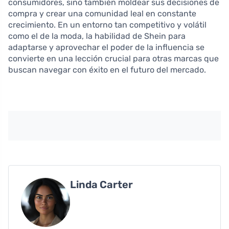
consumidores, sino también moldear sus decisiones de
compra y crear una comunidad leal en constante
crecimiento. En un entorno tan competitivo y volátil
como el de la moda, la habilidad de Shein para
adaptarse y aprovechar el poder de la influencia se
convierte en una lección crucial para otras marcas que
buscan navegar con éxito en el futuro del mercado.
Linda Carter