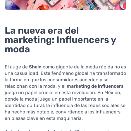
La nueva era del
marketing: Influencers y
moda
El auge de
Shein
como gigante de la moda rápida no es
una casualidad. Este fenómeno global ha transformado
la forma en que los consumidores acceden y se
relacionan con la moda, y el
marketing de influencers
juega un papel crucial en esta revolución. En México,
donde la moda juega un papel importante en la
identidad cultural, la influencia de las redes sociales se
ha hecho más notable, convirtiendo a los influencers
en piezas clave en esta maquinaria.