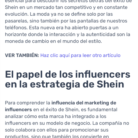
esencial para descubrir los secretos detrás del éxito de
Shein en un mercado tan competitivo y en constante
evolución. La moda ya no se define solo por las
pasarelas, sino también por las pantallas de nuestros
teléfonos. Esta nueva era ha abierto puertas a un
horizonte donde la interacción y la autenticidad son la
moneda de cambio en el mundo del estilo.
VER TAMBIÉN:
Haz clic aquí para leer otro artículo
El papel de los influencers
en la estrategia de Shein
Para comprender la
influencia del marketing de
influencers
en el éxito de Shein, es fundamental
analizar cómo esta marca ha integrado a los
influencers en su modelo de negocio. La compañía no
solo colabora con ellos para promocionar sus
productos, sino que también los convierte en