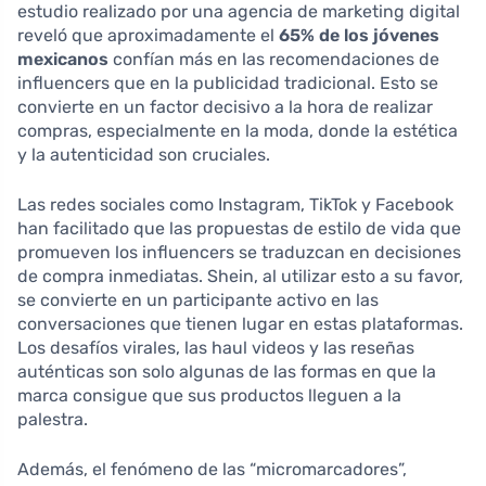
estudio realizado por una agencia de marketing digital
reveló que aproximadamente el
65% de los jóvenes
mexicanos
confían más en las recomendaciones de
influencers que en la publicidad tradicional. Esto se
convierte en un factor decisivo a la hora de realizar
compras, especialmente en la moda, donde la estética
y la autenticidad son cruciales.
Las redes sociales como Instagram, TikTok y Facebook
han facilitado que las propuestas de estilo de vida que
promueven los influencers se traduzcan en decisiones
de compra inmediatas. Shein, al utilizar esto a su favor,
se convierte en un participante activo en las
conversaciones que tienen lugar en estas plataformas.
Los desafíos virales, las haul videos y las reseñas
auténticas son solo algunas de las formas en que la
marca consigue que sus productos lleguen a la
palestra.
Además, el fenómeno de las “micromarcadores”,