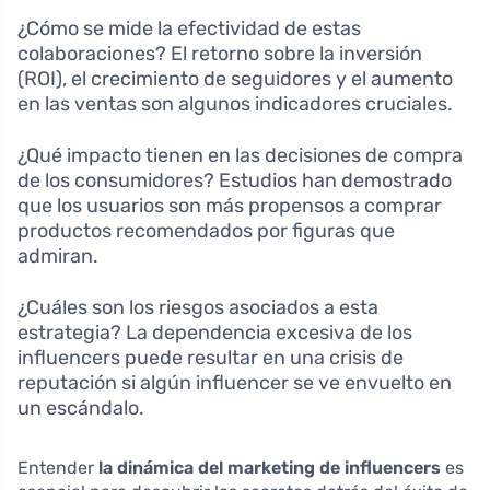
¿Cómo se mide la efectividad de estas
colaboraciones? El retorno sobre la inversión
(ROI), el crecimiento de seguidores y el aumento
en las ventas son algunos indicadores cruciales.
¿Qué impacto tienen en las decisiones de compra
de los consumidores? Estudios han demostrado
que los usuarios son más propensos a comprar
productos recomendados por figuras que
admiran.
¿Cuáles son los riesgos asociados a esta
estrategia? La dependencia excesiva de los
influencers puede resultar en una crisis de
reputación si algún influencer se ve envuelto en
un escándalo.
Entender
la dinámica del marketing de influencers
es