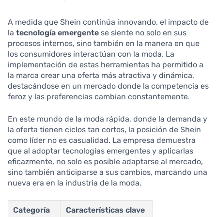
A medida que Shein continúa innovando, el impacto de
la
tecnología emergente
se siente no solo en sus
procesos internos, sino también en la manera en que
los consumidores interactúan con la moda. La
implementación de estas herramientas ha permitido a
la marca crear una oferta más atractiva y dinámica,
destacándose en un mercado donde la competencia es
feroz y las preferencias cambian constantemente.
En este mundo de la moda rápida, donde la demanda y
la oferta tienen ciclos tan cortos, la posición de Shein
como líder no es casualidad. La empresa demuestra
que al adoptar tecnologías emergentes y aplicarlas
eficazmente, no solo es posible adaptarse al mercado,
sino también anticiparse a sus cambios, marcando una
nueva era en la industria de la moda.
Categoría
Características clave