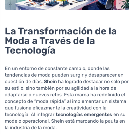
La Transformación de la
Moda a Través de la
Tecnología
En un entorno de constante cambio, donde las
tendencias de moda pueden surgir y desaparecer en
cuestión de días,
Shein
ha logrado destacar no solo por
su estilo, sino también por su agilidad a la hora de
adaptarse a nuevos retos. Esta marca ha redefinido el
concepto de “moda rápida” al implementar un sistema
que fusiona eficazmente la creatividad con la
tecnología. Al integrar
tecnologías emergentes
en su
modelo operacional, Shein está marcando la pauta en
la industria de la moda.