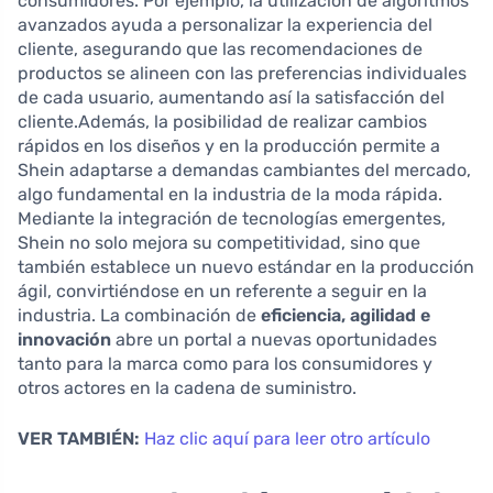
consumidores. Por ejemplo, la utilización de algoritmos
avanzados ayuda a personalizar la experiencia del
cliente, asegurando que las recomendaciones de
productos se alineen con las preferencias individuales
de cada usuario, aumentando así la satisfacción del
cliente.Además, la posibilidad de realizar cambios
rápidos en los diseños y en la producción permite a
Shein adaptarse a demandas cambiantes del mercado,
algo fundamental en la industria de la moda rápida.
Mediante la integración de tecnologías emergentes,
Shein no solo mejora su competitividad, sino que
también establece un nuevo estándar en la producción
ágil, convirtiéndose en un referente a seguir en la
industria. La combinación de
eficiencia, agilidad e
innovación
abre un portal a nuevas oportunidades
tanto para la marca como para los consumidores y
otros actores en la cadena de suministro.
VER TAMBIÉN:
Haz clic aquí para leer otro artículo