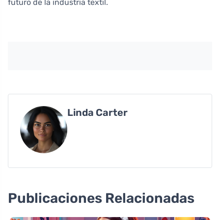
futuro de la industria textil.
Linda Carter
Publicaciones Relacionadas