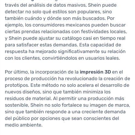
través del análisis de datos masivos, Shein puede
detectar no solo qué estilos son populares, sino
también cuándo y dónde son más buscados. Por
ejemplo, los consumidores mexicanos pueden buscar
ciertas prendas relacionadas con festividades locales,
y Shein puede ajustar su catálogo casi en tiempo real
para satisfacer estas demandas. Esta capacidad de
respuesta ha mejorado significativamente su relación
con los clientes, convirtiéndolos en usuarios leales.
Por último, la incorporación de la
impresión 3D
en el
proceso de producción ha revolucionado la creación de
prototipos. Este método no solo acelera el desarrollo de
nuevos diseños, sino que también minimiza los
residuos de material. Al permitir una producción más
sostenible, Shein no solo fortalece su imagen de marca,
sino que también responde a una creciente demanda
del público por opciones que sean conscientes del
medio ambiente.