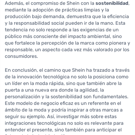
Además, el compromiso de Shein con la
sostenibilidad
,
mediante la adopción de prácticas limpias y la
producción bajo demanda, demuestra que la eficiencia
y la responsabilidad social pueden ir de la mano. Esta
tendencia no solo responde a las exigencias de un
público más consciente del impacto ambiental, sino
que fortalece la percepción de la marca como pionera y
responsable, un aspecto cada vez más valorado por los
consumidores.
En conclusión, el camino que Shein ha trazado a través
de la innovación tecnológica no solo la posiciona como
un líder en la moda rápida, sino que también abre la
puerta a una nueva era donde la agilidad, la
personalización y la sostenibilidad son fundamentales.
Este modelo de negocio eficaz es un referente en el
ámbito de la moda y podría inspirar a otras marcas a
seguir su ejemplo. Así, investigar más sobre estas
integraciones tecnológicas no solo es relevante para
entender el presente, sino también para anticipar el