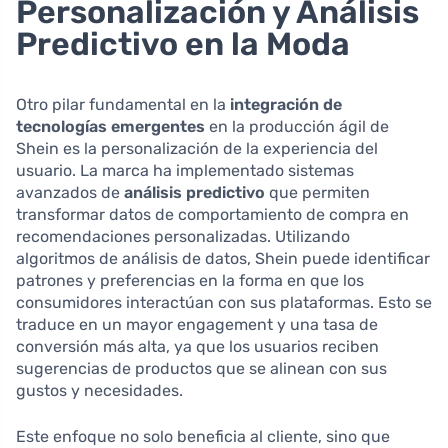
Personalización y Análisis
Predictivo en la Moda
Otro pilar fundamental en la
integración de
tecnologías emergentes
en la producción ágil de
Shein es la personalización de la experiencia del
usuario. La marca ha implementado sistemas
avanzados de
análisis predictivo
que permiten
transformar datos de comportamiento de compra en
recomendaciones personalizadas. Utilizando
algoritmos de análisis de datos, Shein puede identificar
patrones y preferencias en la forma en que los
consumidores interactúan con sus plataformas. Esto se
traduce en un mayor engagement y una tasa de
conversión más alta, ya que los usuarios reciben
sugerencias de productos que se alinean con sus
gustos y necesidades.
Este enfoque no solo beneficia al cliente, sino que