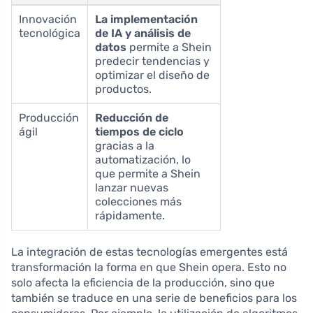
Innovación
La implementación
tecnológica
de IA y análisis de
datos
permite a Shein
predecir tendencias y
optimizar el diseño de
productos.
Producción
Reducción de
ágil
tiempos de ciclo
gracias a la
automatización, lo
que permite a Shein
lanzar nuevas
colecciones más
rápidamente.
La integración de estas tecnologías emergentes está
transformación la forma en que Shein opera. Esto no
solo afecta la eficiencia de la producción, sino que
también se traduce en una serie de beneficios para los