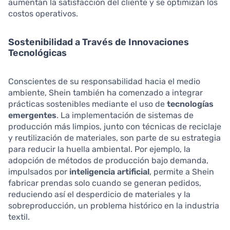
aumentan la satisfacción del cliente y se optimizan los
costos operativos.
Sostenibilidad a Través de Innovaciones
Tecnológicas
Conscientes de su responsabilidad hacia el medio
ambiente, Shein también ha comenzado a integrar
prácticas sostenibles mediante el uso de
tecnologías
emergentes
. La implementación de sistemas de
producción más limpios, junto con técnicas de reciclaje
y reutilización de materiales, son parte de su estrategia
para reducir la huella ambiental. Por ejemplo, la
adopción de métodos de producción bajo demanda,
impulsados por
inteligencia artificial
, permite a Shein
fabricar prendas solo cuando se generan pedidos,
reduciendo así el desperdicio de materiales y la
sobreproducción, un problema histórico en la industria
textil.