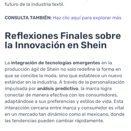
futuro de la industria textil.
CONSULTA TAMBIÉN:
Haz clic aquí para explorar más
Reflexiones Finales sobre
la Innovación en Shein
La
integración de tecnologías emergentes
en la
producción ágil de Shein no solo redefine la forma en
que se concibe la moda, sino que establece un nuevo
estándar en la industria. A través de la personalización
impulsada por
análisis predictivo
, la marca logra
conectar de manera efectiva con los consumidores,
adaptándose a sus preferencias y estilos de vida. Esta
interacción cercana entre marca y consumidor es vital
en un mercado tan dinámico como el mexicano, donde
las tendencias pueden cambiar rápidamente.