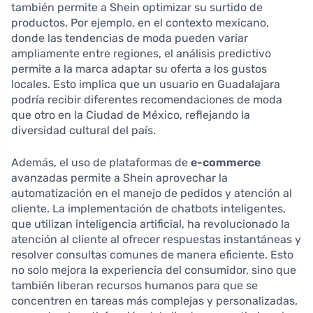
también permite a Shein optimizar su surtido de
productos. Por ejemplo, en el contexto mexicano,
donde las tendencias de moda pueden variar
ampliamente entre regiones, el análisis predictivo
permite a la marca adaptar su oferta a los gustos
locales. Esto implica que un usuario en Guadalajara
podría recibir diferentes recomendaciones de moda
que otro en la Ciudad de México, reflejando la
diversidad cultural del país.
Además, el uso de plataformas de
e-commerce
avanzadas permite a Shein aprovechar la
automatización en el manejo de pedidos y atención al
cliente. La implementación de chatbots inteligentes,
que utilizan inteligencia artificial, ha revolucionado la
atención al cliente al ofrecer respuestas instantáneas y
resolver consultas comunes de manera eficiente. Esto
no solo mejora la experiencia del consumidor, sino que
también liberan recursos humanos para que se
concentren en tareas más complejas y personalizadas,