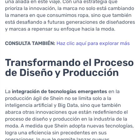
una aliada en este viaje. Con una estrategia que
prioriza la innovación, la marca no solo está cambiando
la manera en que consumimos ropa, sino que también
está desafiando a futuras generaciones de diseñadores
y marcas a repensar su enfoque hacia la moda.
CONSULTA TAMBIÉN:
Haz clic aquí para explorar más
Transformando el Proceso
de Diseño y Producción
La
integración de tecnologías emergentes
en la
producción ágil de Shein no se limita solo a la
inteligencia artificial y Big Data, sino que también
abarca otras innovaciones que están redefiniendo el
proceso de diseño y producción en la industria de la
moda. A medida que Shein adopta nuevas tecnologías,
logra una eficiencia sin precedentes en sus
operaciones, lo que le permite lanzar nuevas