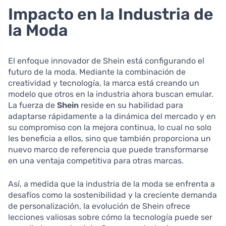
Impacto en la Industria de
la Moda
El enfoque innovador de Shein está configurando el
futuro de la moda. Mediante la combinación de
creatividad y tecnología, la marca está creando un
modelo que otros en la industria ahora buscan emular.
La fuerza de
Shein
reside en su habilidad para
adaptarse rápidamente a la dinámica del mercado y en
su compromiso con la mejora continua, lo cual no solo
les beneficia a ellos, sino que también proporciona un
nuevo marco de referencia que puede transformarse
en una ventaja competitiva para otras marcas.
Así, a medida que la industria de la moda se enfrenta a
desafíos como la sostenibilidad y la creciente demanda
de personalización, la evolución de Shein ofrece
lecciones valiosas sobre cómo la tecnología puede ser