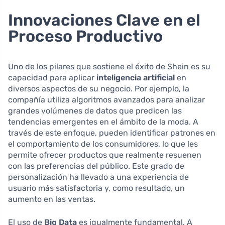
Innovaciones Clave en el
Proceso Productivo
Uno de los pilares que sostiene el éxito de Shein es su
capacidad para aplicar
inteligencia artificial
en
diversos aspectos de su negocio. Por ejemplo, la
compañía utiliza algoritmos avanzados para analizar
grandes volúmenes de datos que predicen las
tendencias emergentes en el ámbito de la moda. A
través de este enfoque, pueden identificar patrones en
el comportamiento de los consumidores, lo que les
permite ofrecer productos que realmente resuenen
con las preferencias del público. Este grado de
personalización ha llevado a una experiencia de
usuario más satisfactoria y, como resultado, un
aumento en las ventas.
El uso de
Big Data
es igualmente fundamental. A