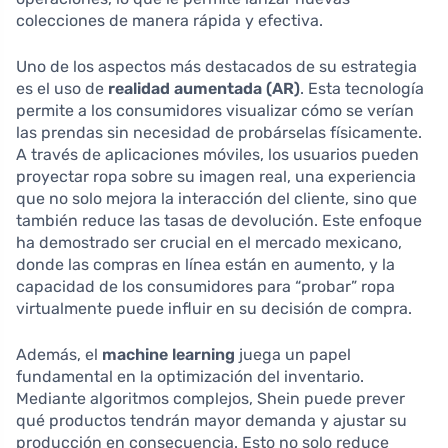
colecciones de manera rápida y efectiva.
Uno de los aspectos más destacados de su estrategia
es el uso de
realidad aumentada (AR)
. Esta tecnología
permite a los consumidores visualizar cómo se verían
las prendas sin necesidad de probárselas físicamente.
A través de aplicaciones móviles, los usuarios pueden
proyectar ropa sobre su imagen real, una experiencia
que no solo mejora la interacción del cliente, sino que
también reduce las tasas de devolución. Este enfoque
ha demostrado ser crucial en el mercado mexicano,
donde las compras en línea están en aumento, y la
capacidad de los consumidores para “probar” ropa
virtualmente puede influir en su decisión de compra.
Además, el
machine learning
juega un papel
fundamental en la optimización del inventario.
Mediante algoritmos complejos, Shein puede prever
qué productos tendrán mayor demanda y ajustar su
producción en consecuencia. Esto no solo reduce