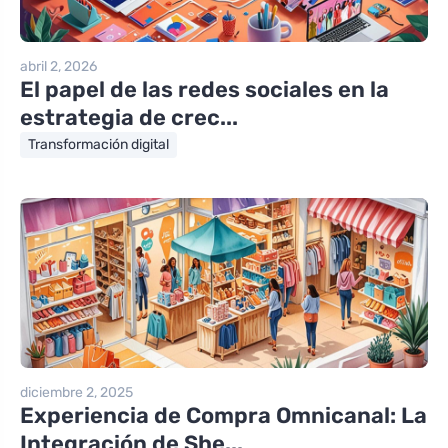
abril 2, 2026
El papel de las redes sociales en la
estrategia de crec...
Transformación digital
diciembre 2, 2025
Experiencia de Compra Omnicanal: La
Integración de She...