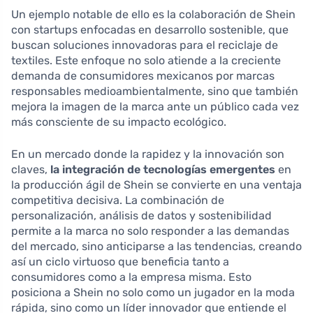
Un ejemplo notable de ello es la colaboración de Shein
con startups enfocadas en desarrollo sostenible, que
buscan soluciones innovadoras para el reciclaje de
textiles. Este enfoque no solo atiende a la creciente
demanda de consumidores mexicanos por marcas
responsables medioambientalmente, sino que también
mejora la imagen de la marca ante un público cada vez
más consciente de su impacto ecológico.
En un mercado donde la rapidez y la innovación son
claves,
la integración de tecnologías emergentes
en
la producción ágil de Shein se convierte en una ventaja
competitiva decisiva. La combinación de
personalización, análisis de datos y sostenibilidad
permite a la marca no solo responder a las demandas
del mercado, sino anticiparse a las tendencias, creando
así un ciclo virtuoso que beneficia tanto a
consumidores como a la empresa misma. Esto
posiciona a Shein no solo como un jugador en la moda
rápida, sino como un líder innovador que entiende el