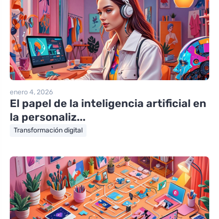
enero 4, 2026
El papel de la inteligencia artificial en
la personaliz...
Transformación digital