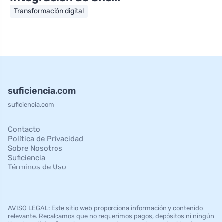
Transformación digital
suficiencia.com
suficiencia.com
Contacto
Política de Privacidad
Sobre Nosotros
Suficiencia
Términos de Uso
AVISO LEGAL: Este sitio web proporciona información y contenido
relevante. Recalcamos que no requerimos pagos, depósitos ni ningún