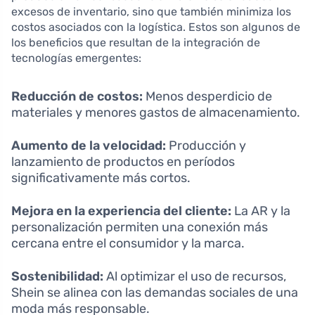
excesos de inventario, sino que también minimiza los
costos asociados con la logística. Estos son algunos de
los beneficios que resultan de la integración de
tecnologías emergentes:
Reducción de costos:
Menos desperdicio de
materiales y menores gastos de almacenamiento.
Aumento de la velocidad:
Producción y
lanzamiento de productos en períodos
significativamente más cortos.
Mejora en la experiencia del cliente:
La AR y la
personalización permiten una conexión más
cercana entre el consumidor y la marca.
Sostenibilidad:
Al optimizar el uso de recursos,
Shein se alinea con las demandas sociales de una
moda más responsable.