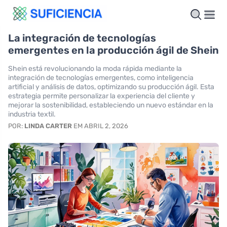
La integración de tecnologías
emergentes en la producción ágil de Shein
Shein está revolucionando la moda rápida mediante la
integración de tecnologías emergentes, como inteligencia
artificial y análisis de datos, optimizando su producción ágil. Esta
estrategia permite personalizar la experiencia del cliente y
mejorar la sostenibilidad, estableciendo un nuevo estándar en la
industria textil.
POR:
LINDA CARTER
EM ABRIL 2, 2026