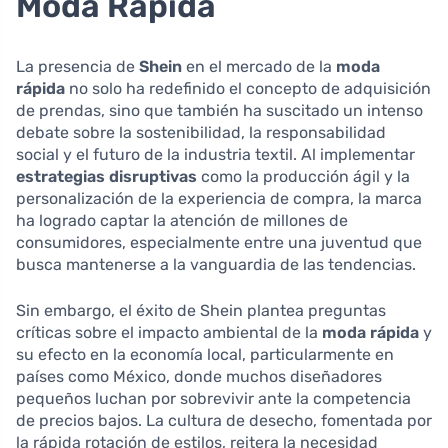
Moda Rápida
La presencia de
Shein
en el mercado de la
moda
rápida
no solo ha redefinido el concepto de adquisición
de prendas, sino que también ha suscitado un intenso
debate sobre la sostenibilidad, la responsabilidad
social y el futuro de la industria textil. Al implementar
estrategias disruptivas
como la producción ágil y la
personalización de la experiencia de compra, la marca
ha logrado captar la atención de millones de
consumidores, especialmente entre una juventud que
busca mantenerse a la vanguardia de las tendencias.
Sin embargo, el éxito de Shein plantea preguntas
críticas sobre el impacto ambiental de la
moda rápida
y
su efecto en la economía local, particularmente en
países como México, donde muchos diseñadores
pequeños luchan por sobrevivir ante la competencia
de precios bajos. La cultura de desecho, fomentada por
la rápida rotación de estilos, reitera la necesidad