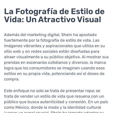
La Fotografía de Estilo de
Vida: Un Atractivo Visual
Además del marketing digital, Shein ha apostado
fuertemente por la fotografía de estilo de vida. Las
imágenes vibrantes y aspiracionales que utiliza en su
sitio web y en redes sociales están diseñadas para
atraer visualmente a su público objetivo. Al mostrar sus
prendas en escenarios cotidianos y diversos, la marca
logra que los consumidores se imaginen usando esos
estilos en su propia vida, potenciando así el deseo de
compra.
Este enfoque no solo se trata de presentar ropa; se
trata de vender un estilo de vida que resuena con un
público que busca autenticidad y conexión. En un país
como México, donde la moda y la identidad cultural
juegan un papel crucial, Shein ha logrado adaptar su