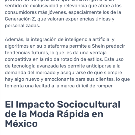
sentido de exclusividad y relevancia que atrae a los
consumidores más jóvenes, especialmente los de la
Generación Z, que valoran experiencias únicas y
personalizadas.
Además, la integración de inteligencia artificial y
algoritmos en su plataforma permite a Shein predecir
tendencias futuras, lo que les da una ventaja
competitiva en la rápida rotación de estilos. Este uso
de tecnología avanzada les permite anticiparse a la
demanda del mercado y asegurarse de que siempre
hay algo nuevo y emocionante para sus clientes, lo que
fomenta una lealtad a la marca difícil de romper.
El Impacto Sociocultural
de la Moda Rápida en
México