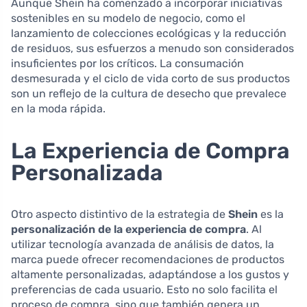
Aunque Shein ha comenzado a incorporar iniciativas
sostenibles en su modelo de negocio, como el
lanzamiento de colecciones ecológicas y la reducción
de residuos, sus esfuerzos a menudo son considerados
insuficientes por los críticos. La consumación
desmesurada y el ciclo de vida corto de sus productos
son un reflejo de la cultura de desecho que prevalece
en la moda rápida.
La Experiencia de Compra
Personalizada
Otro aspecto distintivo de la estrategia de
Shein
es la
personalización de la experiencia de compra
. Al
utilizar tecnología avanzada de análisis de datos, la
marca puede ofrecer recomendaciones de productos
altamente personalizadas, adaptándose a los gustos y
preferencias de cada usuario. Esto no solo facilita el
proceso de compra, sino que también genera un