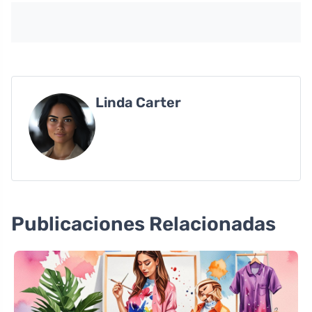
Linda Carter
Publicaciones Relacionadas