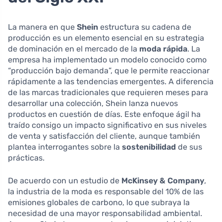
La manera en que
Shein
estructura su cadena de
producción es un elemento esencial en su estrategia
de dominación en el mercado de la
moda rápida
. La
empresa ha implementado un modelo conocido como
“producción bajo demanda”, que le permite reaccionar
rápidamente a las tendencias emergentes. A diferencia
de las marcas tradicionales que requieren meses para
desarrollar una colección, Shein lanza nuevos
productos en cuestión de días. Este enfoque ágil ha
traído consigo un impacto significativo en sus niveles
de venta y satisfacción del cliente, aunque también
plantea interrogantes sobre la
sostenibilidad
de sus
prácticas.
De acuerdo con un estudio de
McKinsey & Company
,
la industria de la moda es responsable del 10% de las
emisiones globales de carbono, lo que subraya la
necesidad de una mayor responsabilidad ambiental.