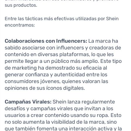
sus productos.
Entre las tácticas más efectivas utilizadas por Shein
encontramos:
Colaboraciones con Influencers:
La marca ha
sabido asociarse con influencers y creadoras de
contenido en diversas plataformas, lo que les
permite llegar a un público más amplio. Este tipo
de marketing ha demostrado su eficacia al
generar confianza y autenticidad entre los
consumidores jóvenes, quienes valoran las
opiniones de sus íconos digitales.
Campañas Virales:
Shein lanza regularmente
desafíos y campañas virales que invitan a los
usuarios a crear contenido usando su ropa. Esto
no solo aumenta la visibilidad de la marca, sino
que también fomenta una interacción activa y la