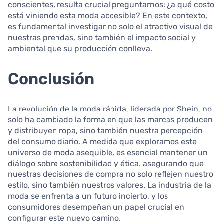
conscientes, resulta crucial preguntarnos: ¿a qué costo
está viniendo esta moda accesible? En este contexto,
es fundamental investigar no solo el atractivo visual de
nuestras prendas, sino también el impacto social y
ambiental que su producción conlleva.
Conclusión
La revolución de la moda rápida, liderada por Shein, no
solo ha cambiado la forma en que las marcas producen
y distribuyen ropa, sino también nuestra percepción
del consumo diario. A medida que exploramos este
universo de moda asequible, es esencial mantener un
diálogo sobre sostenibilidad y ética, asegurando que
nuestras decisiones de compra no solo reflejen nuestro
estilo, sino también nuestros valores. La industria de la
moda se enfrenta a un futuro incierto, y los
consumidores desempeñan un papel crucial en
configurar este nuevo camino.