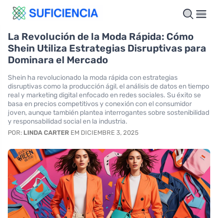
La Revolución de la Moda Rápida: Cómo
Shein Utiliza Estrategias Disruptivas para
Dominara el Mercado
Shein ha revolucionado la moda rápida con estrategias
disruptivas como la producción ágil, el análisis de datos en tiempo
real y marketing digital enfocado en redes sociales. Su éxito se
basa en precios competitivos y conexión con el consumidor
joven, aunque también plantea interrogantes sobre sostenibilidad
y responsabilidad social en la industria.
POR:
LINDA CARTER
EM DICIEMBRE 3, 2025