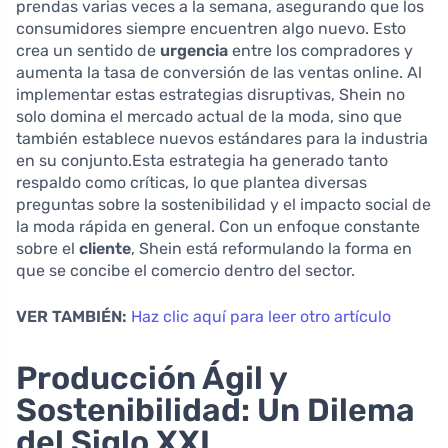
prendas varias veces a la semana, asegurando que los
consumidores siempre encuentren algo nuevo. Esto
crea un sentido de
urgencia
entre los compradores y
aumenta la tasa de conversión de las ventas online. Al
implementar estas estrategias disruptivas, Shein no
solo domina el mercado actual de la moda, sino que
también establece nuevos estándares para la industria
en su conjunto.Esta estrategia ha generado tanto
respaldo como críticas, lo que plantea diversas
preguntas sobre la sostenibilidad y el impacto social de
la moda rápida en general. Con un enfoque constante
sobre el
cliente
, Shein está reformulando la forma en
que se concibe el comercio dentro del sector.
VER TAMBIÉN:
Haz clic aquí para leer otro artículo
Producción Ágil y
Sostenibilidad: Un Dilema
del Siglo XXI