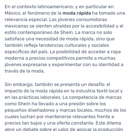
En el contexto latinoamericano, y en particular en
México, el fenómeno de la
moda rápida
ha tomado una
relevancia especial. Las jóvenes consumidoras
mexicanas se sienten atraídas por la accesibilidad y el
estilo contemporáneo de Shein. La marca no solo
satisface una necesidad de moda rápida, sino que
también refleja tendencias culturales y sociales
específicas del país. La posibilidad de acceder a ropa
moderna a precios competitivos permite a muchas
jóvenes expresarse y experimentar con su identidad a
través de la moda.
Sin embargo, también se presenta un desafío: el
impacto de la moda rápida en la industria textil local y
en las prácticas laborales. La competencia de marcas
como Shein ha llevado a una presión sobre los
pequeños diseñadores y marcas locales, muchos de los
cuales luchan por mantenerse relevantes frente a
precios tan bajos y una oferta constante. Este dilema
abre un debate sobre el valor de apoyar la producción