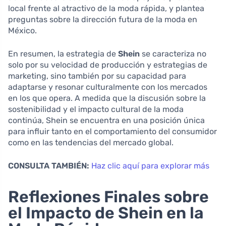
local frente al atractivo de la moda rápida, y plantea
preguntas sobre la dirección futura de la moda en
México.
En resumen, la estrategia de
Shein
se caracteriza no
solo por su velocidad de producción y estrategias de
marketing, sino también por su capacidad para
adaptarse y resonar culturalmente con los mercados
en los que opera. A medida que la discusión sobre la
sostenibilidad y el impacto cultural de la moda
continúa, Shein se encuentra en una posición única
para influir tanto en el comportamiento del consumidor
como en las tendencias del mercado global.
CONSULTA TAMBIÉN:
Haz clic aquí para explorar más
Reflexiones Finales sobre
el Impacto de Shein en la