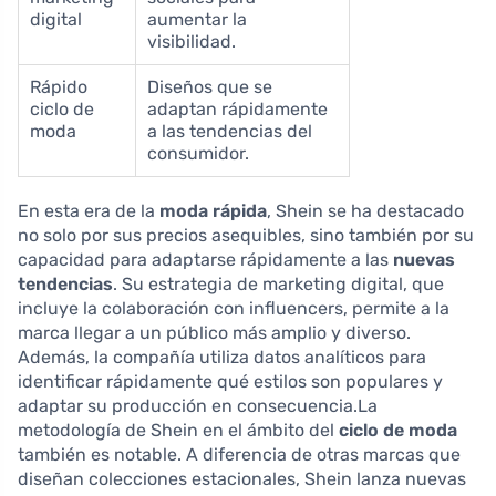
digital
aumentar la
visibilidad.
Rápido
Diseños que se
ciclo de
adaptan rápidamente
moda
a las tendencias del
consumidor.
En esta era de la
moda rápida
, Shein se ha destacado
no solo por sus precios asequibles, sino también por su
capacidad para adaptarse rápidamente a las
nuevas
tendencias
. Su estrategia de marketing digital, que
incluye la colaboración con influencers, permite a la
marca llegar a un público más amplio y diverso.
Además, la compañía utiliza datos analíticos para
identificar rápidamente qué estilos son populares y
adaptar su producción en consecuencia.La
metodología de Shein en el ámbito del
ciclo de moda
también es notable. A diferencia de otras marcas que
diseñan colecciones estacionales, Shein lanza nuevas