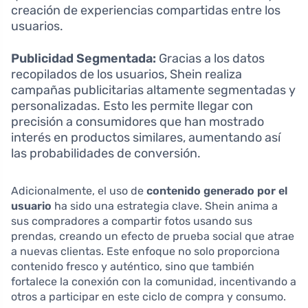
creación de experiencias compartidas entre los
usuarios.
Publicidad Segmentada:
Gracias a los datos
recopilados de los usuarios, Shein realiza
campañas publicitarias altamente segmentadas y
personalizadas. Esto les permite llegar con
precisión a consumidores que han mostrado
interés en productos similares, aumentando así
las probabilidades de conversión.
Adicionalmente, el uso de
contenido generado por el
usuario
ha sido una estrategia clave. Shein anima a
sus compradores a compartir fotos usando sus
prendas, creando un efecto de prueba social que atrae
a nuevas clientas. Este enfoque no solo proporciona
contenido fresco y auténtico, sino que también
fortalece la conexión con la comunidad, incentivando a
otros a participar en este ciclo de compra y consumo.