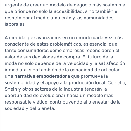
urgente de crear un modelo de negocio más sostenible
que priorice no solo la accesibilidad, sino también el
respeto por el medio ambiente y las comunidades
laborales.
A medida que avanzamos en un mundo cada vez más
consciente de estas problemáticas, es esencial que
tanto consumidores como empresas reconsideren el
valor de sus decisiones de compra. El futuro de la
moda no solo depende de la velocidad y la satisfacción
inmediata, sino también de la capacidad de articular
una
narrativa empoderadora
que promueva la
sostenibilidad y el apoyo a la producción local. Con ello,
Shein y otros actores de la industria tendrán la
oportunidad de evolucionar hacia un modelo más
responsable y ético, contribuyendo al bienestar de la
sociedad y del planeta.