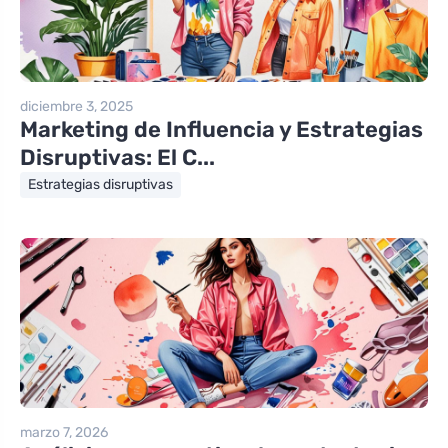
diciembre 3, 2025
Marketing de Influencia y Estrategias
Disruptivas: El C...
Estrategias disruptivas
marzo 7, 2026