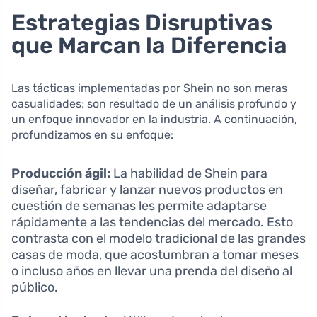
Estrategias Disruptivas
que Marcan la Diferencia
Las tácticas implementadas por Shein no son meras
casualidades; son resultado de un análisis profundo y
un enfoque innovador en la industria. A continuación,
profundizamos en su enfoque:
Producción ágil:
La habilidad de Shein para
diseñar, fabricar y lanzar nuevos productos en
cuestión de semanas les permite adaptarse
rápidamente a las tendencias del mercado. Esto
contrasta con el modelo tradicional de las grandes
casas de moda, que acostumbran a tomar meses
o incluso años en llevar una prenda del diseño al
público.