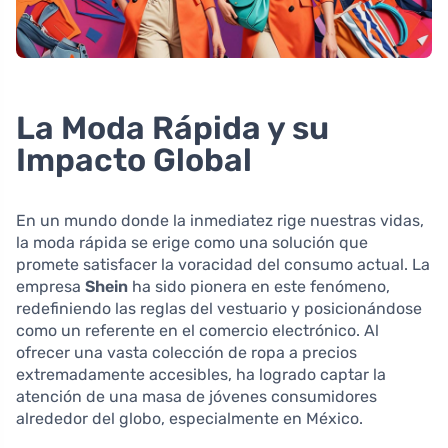
La Moda Rápida y su
Impacto Global
En un mundo donde la inmediatez rige nuestras vidas,
la moda rápida se erige como una solución que
promete satisfacer la voracidad del consumo actual. La
empresa
Shein
ha sido pionera en este fenómeno,
redefiniendo las reglas del vestuario y posicionándose
como un referente en el comercio electrónico. Al
ofrecer una vasta colección de ropa a precios
extremadamente accesibles, ha logrado captar la
atención de una masa de jóvenes consumidores
alrededor del globo, especialmente en México.