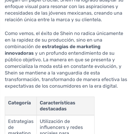
enfoque visual para resonar con las aspiraciones y
necesidades de las jóvenes mexicanas, creando una
relación única entre la marca y su clientela.
Como vemos, el éxito de Shein no radica únicamente
en la rapidez de su producción, sino en una
combinación de
estrategias de marketing
innovadoras
y un profundo entendimiento de su
público objetivo. La manera en que se presenta y
comercializa la moda está en constante evolución, y
Shein se mantiene a la vanguardia de esta
transformación, transformando de manera efectiva las
expectativas de los consumidores en la era digital.
Categoría
Características
destacadas
Estrategias
Utilización de
de
influencers y redes
marketing
sociales para