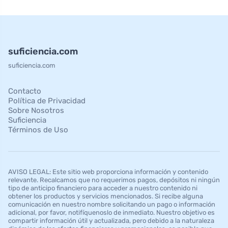
suficiencia.com
suficiencia.com
Contacto
Política de Privacidad
Sobre Nosotros
Suficiencia
Términos de Uso
AVISO LEGAL: Este sitio web proporciona información y contenido
relevante. Recalcamos que no requerimos pagos, depósitos ni ningún
tipo de anticipo financiero para acceder a nuestro contenido ni
obtener los productos y servicios mencionados. Si recibe alguna
comunicación en nuestro nombre solicitando un pago o información
adicional, por favor, notifíquenoslo de inmediato. Nuestro objetivo es
compartir información útil y actualizada, pero debido a la naturaleza