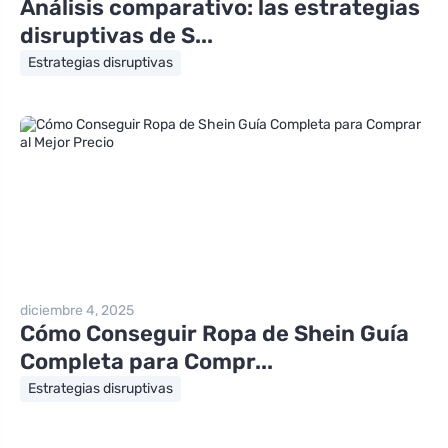
Análisis comparativo: las estrategias
disruptivas de S...
Estrategias disruptivas
diciembre 4, 2025
Cómo Conseguir Ropa de Shein Guía
Completa para Compr...
Estrategias disruptivas