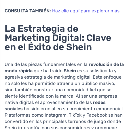
CONSULTA TAMBIÉN:
Haz clic aquí para explorar más
La Estrategia de
Marketing Digital: Clave
en el Éxito de Shein
Una de las piezas fundamentales en la
revolución de la
moda rápida
que ha traído
Shein
es su sofisticada y
agresiva estrategia de marketing digital. Este enfoque
no solo les ha permitido atraer a un público masivo,
sino también construir una comunidad fiel que se
siente identificada con la marca. Al ser una empresa
nativa digital, el aprovechamiento de las
redes
sociales
ha sido crucial en su crecimiento exponencial.
Plataformas como Instagram, TikTok y Facebook se han
convertido en los principales terrenos de juego donde
Shein interactúa con sus consumidores y promueve