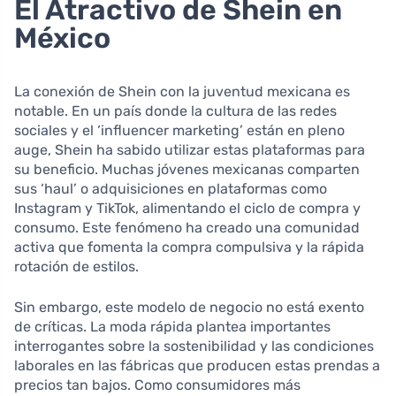
El Atractivo de Shein en
México
La conexión de Shein con la juventud mexicana es
notable. En un país donde la cultura de las redes
sociales y el ‘influencer marketing’ están en pleno
auge, Shein ha sabido utilizar estas plataformas para
su beneficio. Muchas jóvenes mexicanas comparten
sus ‘haul’ o adquisiciones en plataformas como
Instagram y TikTok, alimentando el ciclo de compra y
consumo. Este fenómeno ha creado una comunidad
activa que fomenta la compra compulsiva y la rápida
rotación de estilos.
Sin embargo, este modelo de negocio no está exento
de críticas. La moda rápida plantea importantes
interrogantes sobre la sostenibilidad y las condiciones
laborales en las fábricas que producen estas prendas a
precios tan bajos. Como consumidores más