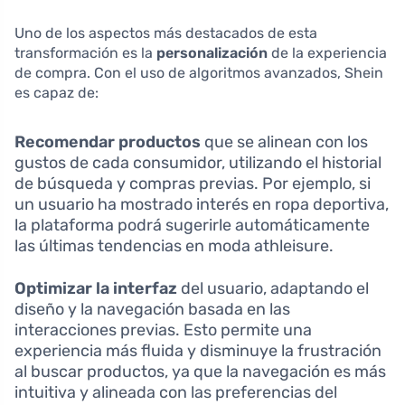
Uno de los aspectos más destacados de esta
transformación es la
personalización
de la experiencia
de compra. Con el uso de algoritmos avanzados, Shein
es capaz de:
Recomendar productos
que se alinean con los
gustos de cada consumidor, utilizando el historial
de búsqueda y compras previas. Por ejemplo, si
un usuario ha mostrado interés en ropa deportiva,
la plataforma podrá sugerirle automáticamente
las últimas tendencias en moda athleisure.
Optimizar la interfaz
del usuario, adaptando el
diseño y la navegación basada en las
interacciones previas. Esto permite una
experiencia más fluida y disminuye la frustración
al buscar productos, ya que la navegación es más
intuitiva y alineada con las preferencias del