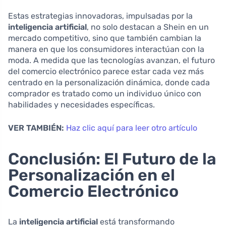
Estas estrategias innovadoras, impulsadas por la
inteligencia artificial
, no solo destacan a Shein en un
mercado competitivo, sino que también cambian la
manera en que los consumidores interactúan con la
moda. A medida que las tecnologías avanzan, el futuro
del comercio electrónico parece estar cada vez más
centrado en la personalización dinámica, donde cada
comprador es tratado como un individuo único con
habilidades y necesidades específicas.
VER TAMBIÉN:
Haz clic aquí para leer otro artículo
Conclusión: El Futuro de la
Personalización en el
Comercio Electrónico
La
inteligencia artificial
está transformando