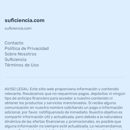
suficiencia.com
suficiencia.com
Contacto
Política de Privacidad
Sobre Nosotros
Suficiencia
Términos de Uso
AVISO LEGAL: Este sitio web proporciona información y contenido
relevante. Recalcamos que no requerimos pagos, depósitos ni ningún
tipo de anticipo financiero para acceder a nuestro contenido ni
obtener los productos y servicios mencionados. Si recibe alguna
comunicación en nuestro nombre solicitando un pago o información
adicional, por favor, notifíquenoslo de inmediato. Nuestro objetivo es
compartir información útil y actualizada, pero debido a la naturaleza
dinámica de las ofertas financieras y promocionales, es posible que
alguna información no siempre esté actualizada. Le recomendamos