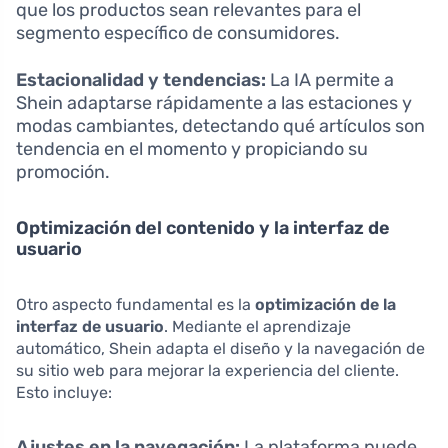
que los productos sean relevantes para el
segmento específico de consumidores.
Estacionalidad y tendencias:
La IA permite a
Shein adaptarse rápidamente a las estaciones y
modas cambiantes, detectando qué artículos son
tendencia en el momento y propiciando su
promoción.
Optimización del contenido y la interfaz de
usuario
Otro aspecto fundamental es la
optimización de la
interfaz de usuario
. Mediante el aprendizaje
automático, Shein adapta el diseño y la navegación de
su sitio web para mejorar la experiencia del cliente.
Esto incluye:
Ajustes en la navegación:
La plataforma puede