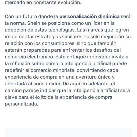
mercado en constante evolución.
Con un futuro donde la
personalización dinámica
será
la norma, Shein se posiciona como un líder en la
adopción de estas tecnologías. Las marcas que logren
implementar estrategias similares no solo mejorarán su
relación con los consumidores, sino que también
estarán preparadas para enfrentar los desafíos del
comercio electrónico. Este enfoque innovador invita a
la reflexión sobre cómo la inteligencia artificial puede
redefinir el comercio minorista, convirtiendo cada
experiencia de compra en una aventura única y
adaptada al consumidor. De aquí en adelante, el
camino parece indicar que la inteligencia artificial será
clave para el éxito de la experiencia de compra
personalizada.