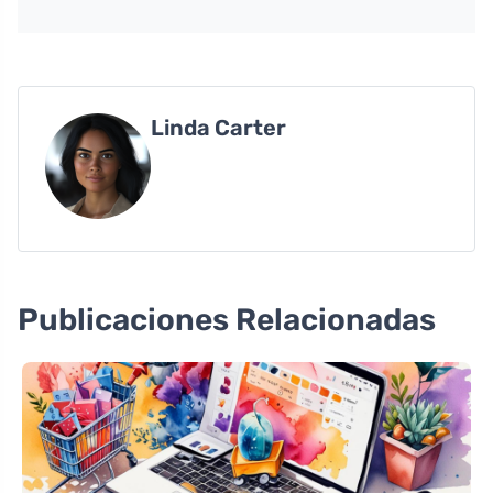
Linda Carter
Publicaciones Relacionadas