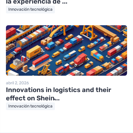
la experiencia de ...
Innovación tecnológica
abril 2, 2026
Innovations in logistics and their
effect on Shein̵...
Innovación tecnológica