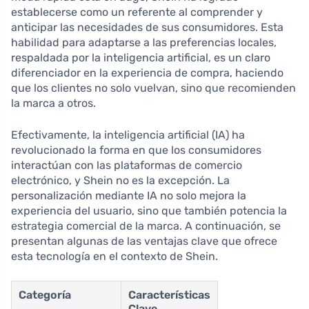
establecerse como un referente al comprender y
anticipar las necesidades de sus consumidores. Esta
habilidad para adaptarse a las preferencias locales,
respaldada por la inteligencia artificial, es un claro
diferenciador en la experiencia de compra, haciendo
que los clientes no solo vuelvan, sino que recomienden
la marca a otros.
Efectivamente, la inteligencia artificial (IA) ha
revolucionado la forma en que los consumidores
interactúan con las plataformas de comercio
electrónico, y Shein no es la excepción. La
personalización mediante IA no solo mejora la
experiencia del usuario, sino que también potencia la
estrategia comercial de la marca. A continuación, se
presentan algunas de las ventajas clave que ofrece
esta tecnología en el contexto de Shein.
Categoría
Características
Clave