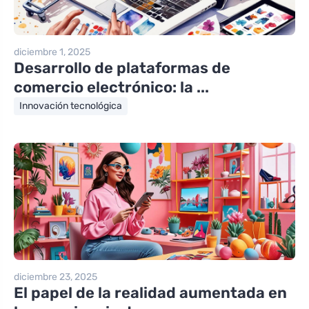
diciembre 1, 2025
Desarrollo de plataformas de
comercio electrónico: la ...
Innovación tecnológica
diciembre 23, 2025
El papel de la realidad aumentada en