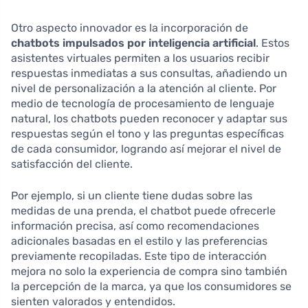
Otro aspecto innovador es la incorporación de
chatbots impulsados por inteligencia artificial
. Estos
asistentes virtuales permiten a los usuarios recibir
respuestas inmediatas a sus consultas, añadiendo un
nivel de personalización a la atención al cliente. Por
medio de tecnología de procesamiento de lenguaje
natural, los chatbots pueden reconocer y adaptar sus
respuestas según el tono y las preguntas específicas
de cada consumidor, logrando así mejorar el nivel de
satisfacción del cliente.
Por ejemplo, si un cliente tiene dudas sobre las
medidas de una prenda, el chatbot puede ofrecerle
información precisa, así como recomendaciones
adicionales basadas en el estilo y las preferencias
previamente recopiladas. Este tipo de interacción
mejora no solo la experiencia de compra sino también
la percepción de la marca, ya que los consumidores se
sienten valorados y entendidos.