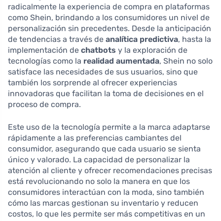
radicalmente la experiencia de compra en plataformas
como Shein, brindando a los consumidores un nivel de
personalización sin precedentes. Desde la anticipación
de tendencias a través de
analítica predictiva
, hasta la
implementación de
chatbots
y la exploración de
tecnologías como la
realidad aumentada
, Shein no solo
satisface las necesidades de sus usuarios, sino que
también los sorprende al ofrecer experiencias
innovadoras que facilitan la toma de decisiones en el
proceso de compra.
Este uso de la tecnología permite a la marca adaptarse
rápidamente a las preferencias cambiantes del
consumidor, asegurando que cada usuario se sienta
único y valorado. La capacidad de personalizar la
atención al cliente y ofrecer recomendaciones precisas
está revolucionando no solo la manera en que los
consumidores interactúan con la moda, sino también
cómo las marcas gestionan su inventario y reducen
costos, lo que les permite ser más competitivas en un