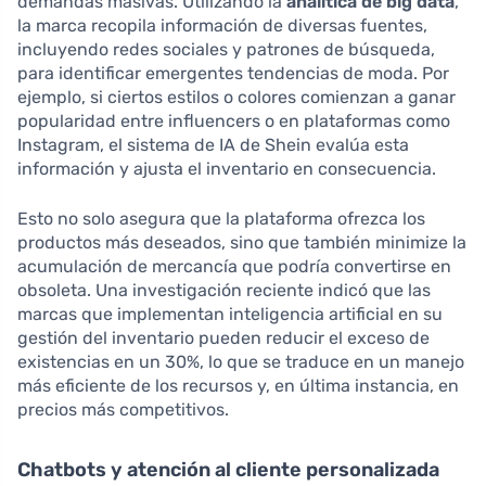
demandas masivas. Utilizando la
analítica de big data
,
la marca recopila información de diversas fuentes,
incluyendo redes sociales y patrones de búsqueda,
para identificar emergentes tendencias de moda. Por
ejemplo, si ciertos estilos o colores comienzan a ganar
popularidad entre influencers o en plataformas como
Instagram, el sistema de IA de Shein evalúa esta
información y ajusta el inventario en consecuencia.
Esto no solo asegura que la plataforma ofrezca los
productos más deseados, sino que también minimize la
acumulación de mercancía que podría convertirse en
obsoleta. Una investigación reciente indicó que las
marcas que implementan inteligencia artificial en su
gestión del inventario pueden reducir el exceso de
existencias en un 30%, lo que se traduce en un manejo
más eficiente de los recursos y, en última instancia, en
precios más competitivos.
Chatbots y atención al cliente personalizada