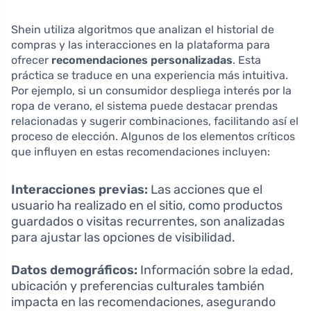
Shein utiliza algoritmos que analizan el historial de
compras y las interacciones en la plataforma para
ofrecer
recomendaciones personalizadas
. Esta
práctica se traduce en una experiencia más intuitiva.
Por ejemplo, si un consumidor despliega interés por la
ropa de verano, el sistema puede destacar prendas
relacionadas y sugerir combinaciones, facilitando así el
proceso de elección. Algunos de los elementos críticos
que influyen en estas recomendaciones incluyen:
Interacciones previas:
Las acciones que el
usuario ha realizado en el sitio, como productos
guardados o visitas recurrentes, son analizadas
para ajustar las opciones de visibilidad.
Datos demográficos:
Información sobre la edad,
ubicación y preferencias culturales también
impacta en las recomendaciones, asegurando