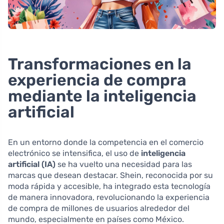
Transformaciones en la
experiencia de compra
mediante la inteligencia
artificial
En un entorno donde la competencia en el comercio
electrónico se intensifica, el uso de
inteligencia
artificial (IA)
se ha vuelto una necesidad para las
marcas que desean destacar. Shein, reconocida por su
moda rápida y accesible, ha integrado esta tecnología
de manera innovadora, revolucionando la experiencia
de compra de millones de usuarios alrededor del
mundo, especialmente en países como México.