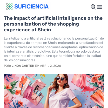
The impact of artificial intelligence on the
personalization of the shopping
experience at Shein
La inteligencia artificial está revolucionando la personalización de
la experiencia de compra en Shein, mejorando la satisfacción del
cliente a través de recomendaciones adaptadas, optimización de
la interfaz y análisis predictivo. Esta tecnología no solo destaca
en el comercio electrónico, sino que también fortalece la lealtad
de los consumidores.
POR:
LINDA CARTER
EM ABRIL 2, 2026