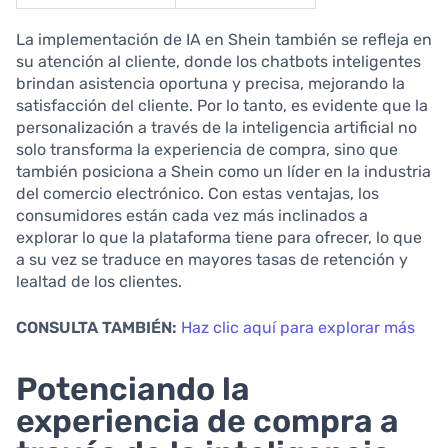
La implementación de IA en Shein también se refleja en
su atención al cliente, donde los chatbots inteligentes
brindan asistencia oportuna y precisa, mejorando la
satisfacción del cliente. Por lo tanto, es evidente que la
personalización a través de la inteligencia artificial no
solo transforma la experiencia de compra, sino que
también posiciona a Shein como un líder en la industria
del comercio electrónico. Con estas ventajas, los
consumidores están cada vez más inclinados a
explorar lo que la plataforma tiene para ofrecer, lo que
a su vez se traduce en mayores tasas de retención y
lealtad de los clientes.
CONSULTA TAMBIÉN:
Haz clic aquí para explorar más
Potenciando la
experiencia de compra a