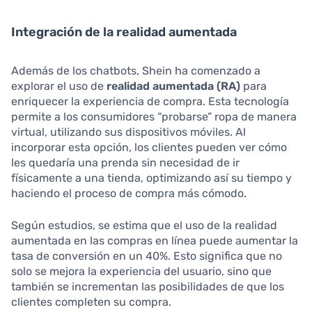
Integración de la realidad aumentada
Además de los chatbots, Shein ha comenzado a
explorar el uso de
realidad aumentada (RA)
para
enriquecer la experiencia de compra. Esta tecnología
permite a los consumidores “probarse” ropa de manera
virtual, utilizando sus dispositivos móviles. Al
incorporar esta opción, los clientes pueden ver cómo
les quedaría una prenda sin necesidad de ir
físicamente a una tienda, optimizando así su tiempo y
haciendo el proceso de compra más cómodo.
Según estudios, se estima que el uso de la realidad
aumentada en las compras en línea puede aumentar la
tasa de conversión en un 40%. Esto significa que no
solo se mejora la experiencia del usuario, sino que
también se incrementan las posibilidades de que los
clientes completen su compra.