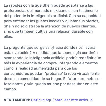
La rapidez con la que Shein puede adaptarse a las
preferencias del mercado mexicano es un testimonio
del poder de la inteligencia artificial. Con su capacidad
para entender los gustos locales y ajustar sus ofertas,
Shein no solo atrapa la atención de nuevos clientes,
sino que también cultiva una relación durable con
ellos.
La pregunta que surge es: ¿hacia dónde nos llevará
esta evolución? A medida que la tecnología continúa
avanzando, la inteligencia artificial podría redefinir aún
más la experiencia de compra, integrando elementos
como la realidad aumentada para que los
consumidores puedan “probarse” la ropa virtualmente
desde la comodidad de su hogar. El futuro promete ser
fascinante y aún queda mucho por descubrir en este
campo.
VER TAMBIÉN:
Haz clic aquí para leer otro artículo