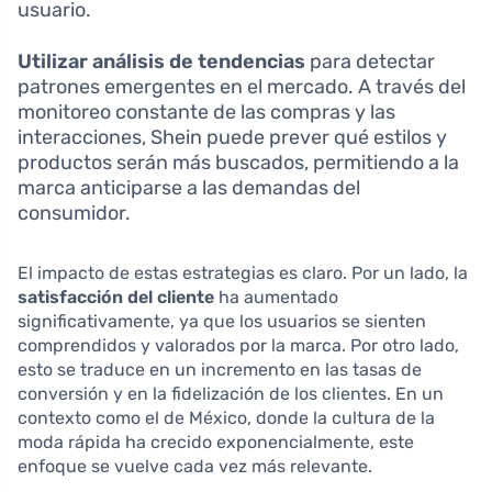
usuario.
Utilizar análisis de tendencias
para detectar
patrones emergentes en el mercado. A través del
monitoreo constante de las compras y las
interacciones, Shein puede prever qué estilos y
productos serán más buscados, permitiendo a la
marca anticiparse a las demandas del
consumidor.
El impacto de estas estrategias es claro. Por un lado, la
satisfacción del cliente
ha aumentado
significativamente, ya que los usuarios se sienten
comprendidos y valorados por la marca. Por otro lado,
esto se traduce en un incremento en las tasas de
conversión y en la fidelización de los clientes. En un
contexto como el de México, donde la cultura de la
moda rápida ha crecido exponencialmente, este
enfoque se vuelve cada vez más relevante.