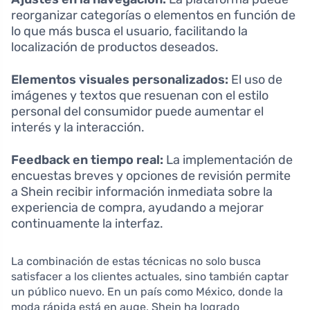
reorganizar categorías o elementos en función de
lo que más busca el usuario, facilitando la
localización de productos deseados.
Elementos visuales personalizados:
El uso de
imágenes y textos que resuenan con el estilo
personal del consumidor puede aumentar el
interés y la interacción.
Feedback en tiempo real:
La implementación de
encuestas breves y opciones de revisión permite
a Shein recibir información inmediata sobre la
experiencia de compra, ayudando a mejorar
continuamente la interfaz.
La combinación de estas técnicas no solo busca
satisfacer a los clientes actuales, sino también captar
un público nuevo. En un país como México, donde la
moda rápida está en auge, Shein ha logrado