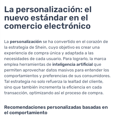
La personalización: el
nuevo estándar en el
comercio electrónico
La
personalización
se ha convertido en el corazón de
la estrategia de Shein, cuyo objetivo es crear una
experiencia de compra única y adaptada a las
necesidades de cada usuario. Para lograrlo, la marca
emplea herramientas de
inteligencia artificial
que
permiten aprovechar datos masivos para entender los
comportamientos y preferencias de sus consumidores.
Tal estrategia no solo refuerza la lealtad del cliente,
sino que también incrementa la eficiencia en cada
transacción, optimizando así el proceso de compra.
Recomendaciones personalizadas basadas en
el comportamiento