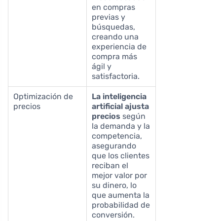
en compras
previas y
búsquedas,
creando una
experiencia de
compra más
ágil y
satisfactoria.
Optimización de
La inteligencia
precios
artificial ajusta
precios
según
la demanda y la
competencia,
asegurando
que los clientes
reciban el
mejor valor por
su dinero, lo
que aumenta la
probabilidad de
conversión.