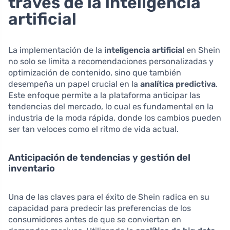
través de la inteligencia
artificial
La implementación de la
inteligencia artificial
en Shein
no solo se limita a recomendaciones personalizadas y
optimización de contenido, sino que también
desempeña un papel crucial en la
analítica predictiva
.
Este enfoque permite a la plataforma anticipar las
tendencias del mercado, lo cual es fundamental en la
industria de la moda rápida, donde los cambios pueden
ser tan veloces como el ritmo de vida actual.
Anticipación de tendencias y gestión del
inventario
Una de las claves para el éxito de Shein radica en su
capacidad para predecir las preferencias de los
consumidores antes de que se conviertan en